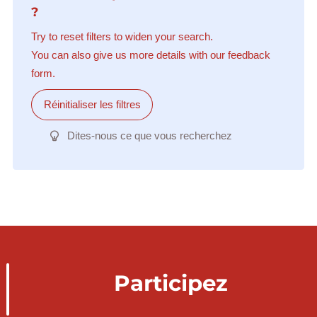
?
Try to reset filters to widen your search.
You can also give us more details with our feedback
form.
Réinitialiser les filtres
Dites-nous ce que vous recherchez
Participez