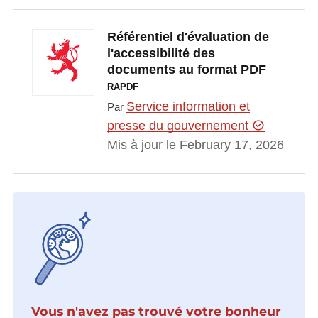
Référentiel d'évaluation de
l'accessibilité des
documents au format PDF
RAPDF
Service information et
Par
presse du gouvernement
Mis à jour le February 17, 2026
Vous n'avez pas trouvé votre bonheur