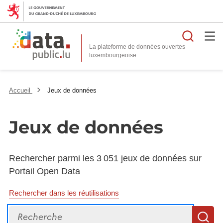
Reche
La plateforme de données ouvertes
Accueil
Jeux de données
Jeux de données
Rechercher parmi les 3 051 jeux de données sur
Portail Open Data
Rechercher dans les réutilisations
Recherche
R