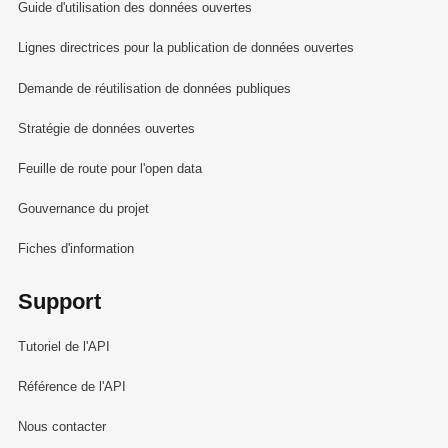
Guide d'utilisation des données ouvertes
Lignes directrices pour la publication de données ouvertes
Demande de réutilisation de données publiques
Stratégie de données ouvertes
Feuille de route pour l'open data
Gouvernance du projet
Fiches d'information
Support
Tutoriel de l'API
Référence de l'API
Nous contacter