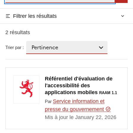
Filtrer les résultats
2 résultats
Trier par :
Référentiel d'évaluation de
l'accessibilité des
applications mobiles
RAAM 1.1
Service information et
Par
presse du gouvernement
Mis à jour le January 22, 2026