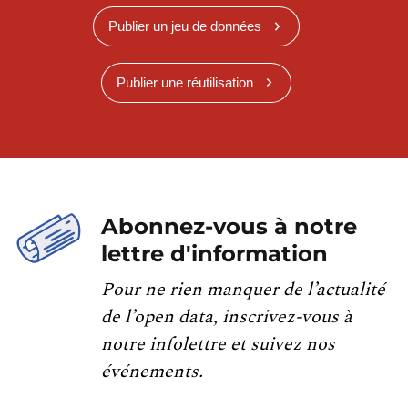
Publier un jeu de données
Publier une réutilisation
Abonnez-vous à notre
lettre d'information
Pour ne rien manquer de l’actualité
de l’open data, inscrivez-vous à
notre infolettre et suivez nos
événements.