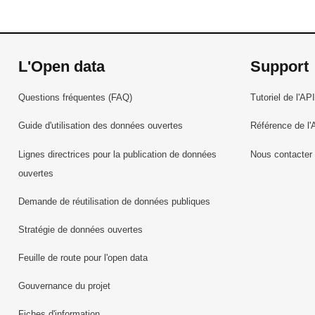
L'Open data
Support
Questions fréquentes (FAQ)
Tutoriel de l'API
Guide d'utilisation des données ouvertes
Référence de l'
Lignes directrices pour la publication de données
Nous contacter
ouvertes
Demande de réutilisation de données publiques
Stratégie de données ouvertes
Feuille de route pour l'open data
Gouvernance du projet
Fiches d'information