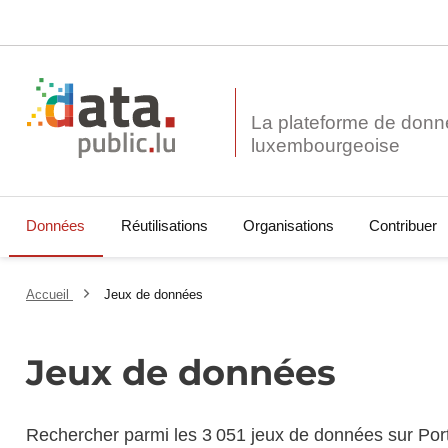
La plateforme de donn
Données
Réutilisations
Organisations
Contribuer
Accueil
Jeux de données
Jeux de données
Rechercher parmi les 3 051 jeux de données sur Por