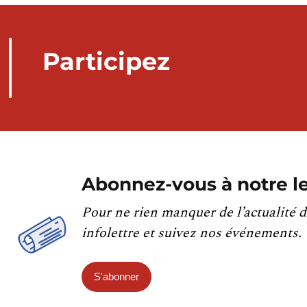
Participez
Abonnez-vous à notre le
Pour ne rien manquer de l’actualité d
infolettre et suivez nos événements.
S'abonner