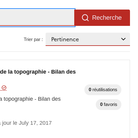
Recherche
Trier par :
 de la topographie - Bilan des
e
0
réutilisations
la topographie - Bilan des
0
favoris
 jour le July 17, 2017