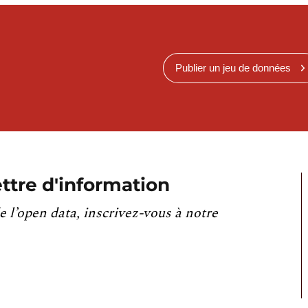
Publier un jeu de données
ttre d'information
e l’open data, inscrivez-vous à notre