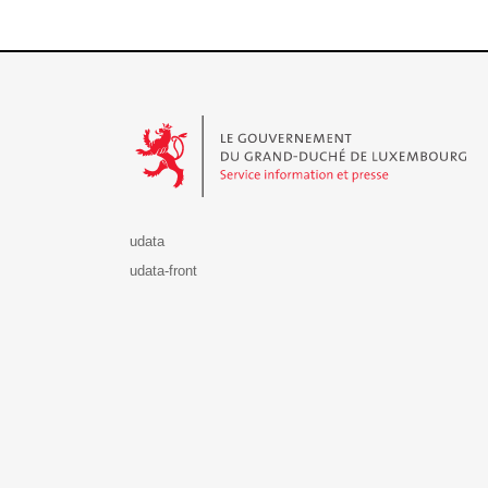
Le Gouvernement du Grand-Duché de Luxembourg - S
udata
udata-front