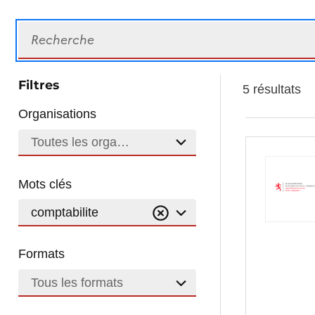
Recherche
Filtres
5 résultats
Organisations
Toutes les organisations
Mots clés
comptabilite
Formats
Tous les formats