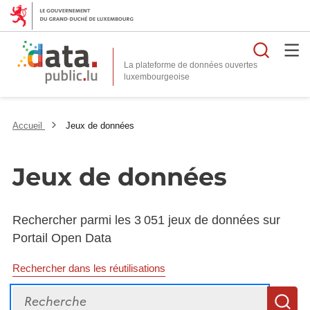
Reche
La plateforme de données ouvertes
Accueil
Jeux de données
Jeux de données
Rechercher parmi les 3 051 jeux de données sur
Portail Open Data
Rechercher dans les réutilisations
Recherche
R