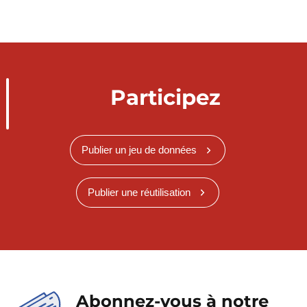
Participez
Publier un jeu de données
Publier une réutilisation
Abonnez-vous à notre