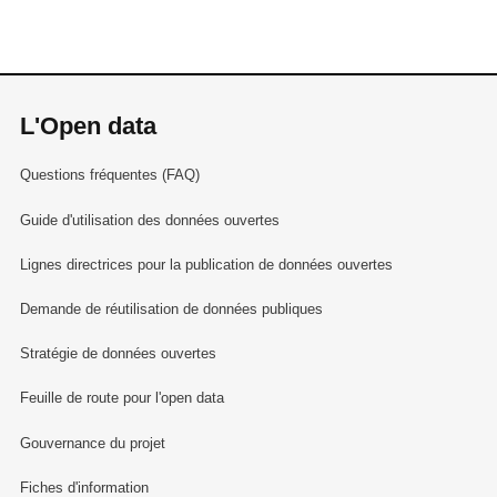
L'Open data
Questions fréquentes (FAQ)
Guide d'utilisation des données ouvertes
Lignes directrices pour la publication de données ouvertes
Demande de réutilisation de données publiques
Stratégie de données ouvertes
Feuille de route pour l'open data
Gouvernance du projet
Fiches d'information