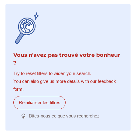
Vous n'avez pas trouvé votre bonheur
?
Try to reset filters to widen your search.
You can also give us more details with our feedback
form.
Réinitialiser les filtres
Dites-nous ce que vous recherchez