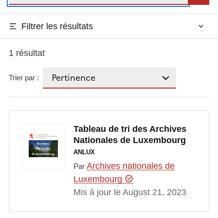
Filtrer les résultats
1 résultat
Trier par :
Tableau de tri des Archives
Nationales de Luxembourg
ANLUX
Archives nationales de
Par
Luxembourg
Mis à jour le August 21, 2023