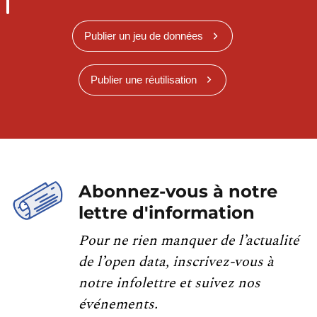
Publier un jeu de données
Publier une réutilisation
Abonnez-vous à notre
lettre d'information
Pour ne rien manquer de l’actualité
de l’open data, inscrivez-vous à
notre infolettre et suivez nos
événements.