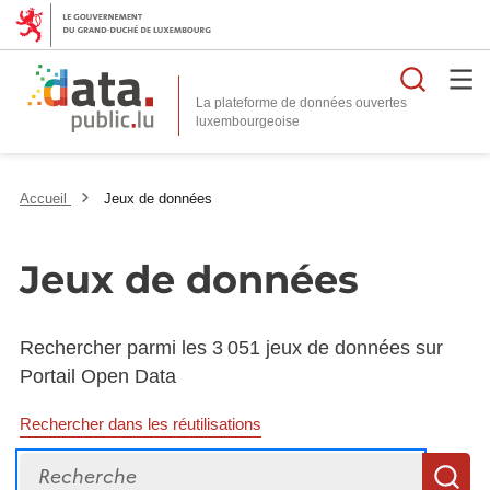
Reche
La plateforme de données ouvertes
Accueil
Jeux de données
Jeux de données
Rechercher parmi les 3 051 jeux de données sur
Portail Open Data
Rechercher dans les réutilisations
Recherche
R