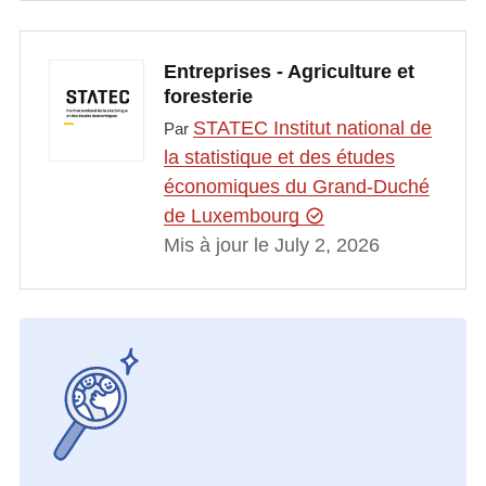
Entreprises - Agriculture et
foresterie
STATEC Institut national de
Par
la statistique et des études
économiques du Grand-Duché
de Luxembourg
Mis à jour le July 2, 2026