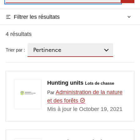
Filtrer les résultats
4 résultats
Trier par :
Hunting units
Lots de chasse
Administration de la nature
Par
et des forêts
Mis à jour le October 19, 2021