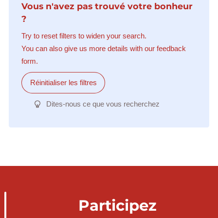
Vous n'avez pas trouvé votre bonheur
?
Try to reset filters to widen your search.
You can also give us more details with our feedback
form.
Réinitialiser les filtres
Dites-nous ce que vous recherchez
Participez