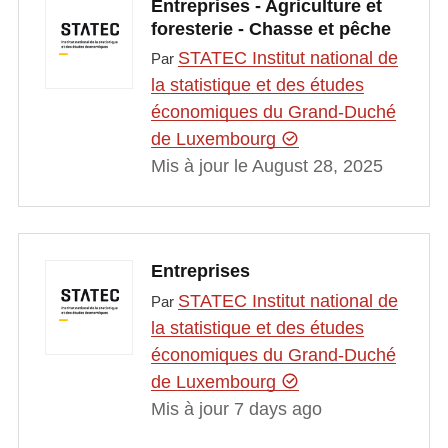
Entreprises - Agriculture et
foresterie - Chasse et pêche
STATEC Institut national de
Par
la statistique et des études
économiques du Grand-Duché
de Luxembourg
Mis à jour le August 28, 2025
Entreprises
STATEC Institut national de
Par
la statistique et des études
économiques du Grand-Duché
de Luxembourg
Mis à jour 7 days ago