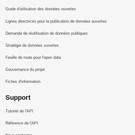
Guide d'utilisation des données ouvertes
Lignes directrices pour la publication de données ouvertes
Demande de réutilisation de données publiques
Stratégie de données ouvertes
Feuille de route pour l'open data
Gouvernance du projet
Fiches d'information
Support
Tutoriel de l'API
Référence de l'API