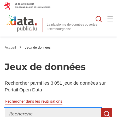
Reche
La plateforme de données ouvertes
Accueil
Jeux de données
Jeux de données
Rechercher parmi les 3 051 jeux de données sur
Portail Open Data
Rechercher dans les réutilisations
Recherche
R