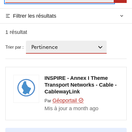
Filtrer les résultats
1 résultat
Trier par :
INSPIRE - Annex I Theme
Transport Networks - Cable -
CablewayLink
Géoportail
Par
Mis à jour a month ago