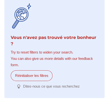
Vous n'avez pas trouvé votre bonheur
?
Try to reset filters to widen your search.
You can also give us more details with our feedback
form.
Réinitialiser les filtres
Dites-nous ce que vous recherchez