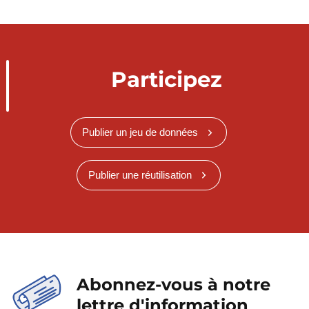
Participez
Publier un jeu de données
Publier une réutilisation
Abonnez-vous à notre
lettre d'information