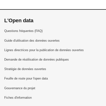
L'Open data
Questions fréquentes (FAQ)
Guide d'utilisation des données ouvertes
Lignes directrices pour la publication de données ouvertes
Demande de réutilisation de données publiques
Stratégie de données ouvertes
Feuille de route pour l'open data
Gouvernance du projet
Fiches d'information