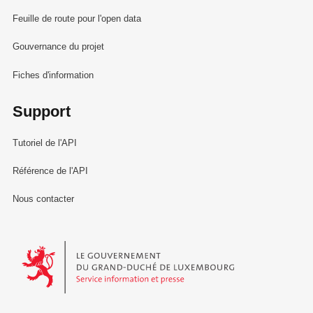
Feuille de route pour l'open data
Gouvernance du projet
Fiches d'information
Support
Tutoriel de l'API
Référence de l'API
Nous contacter
Le Gouvernement du Grand-Duché de Luxembourg - Service Informa