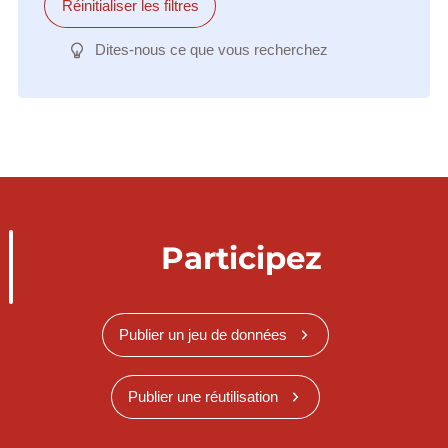
Réinitialiser les filtres
Dites-nous ce que vous recherchez
Participez
Publier un jeu de données
Publier une réutilisation