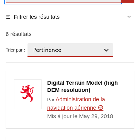
Filtrer les résultats
6 résultats
Trier par :
Digital Terrain Model (high
DEM resolution)
Administration de la
Par
navigation aérienne
Mis à jour le May 29, 2018