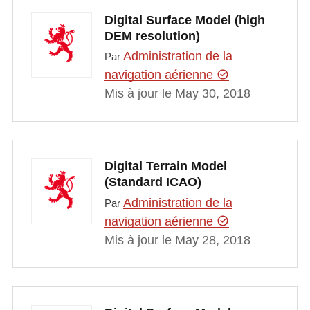
Digital Surface Model (high
DEM resolution)
Administration de la
Par
navigation aérienne
Mis à jour le May 30, 2018
Digital Terrain Model
(Standard ICAO)
Administration de la
Par
navigation aérienne
Mis à jour le May 28, 2018