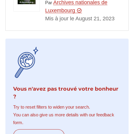
Archives nationales de
Par
Luxembourg
Mis à jour le August 21, 2023
Vous n'avez pas trouvé votre bonheur
?
Try to reset filters to widen your search.
You can also give us more details with our feedback
form.