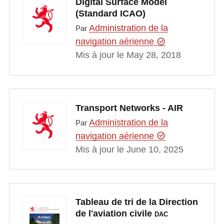
Digital Surface Model
(Standard ICAO)
Administration de la
Par
navigation aérienne
Mis à jour le May 28, 2018
Transport Networks - AIR
Administration de la
Par
navigation aérienne
Mis à jour le June 10, 2025
Tableau de tri de la Direction
de l'aviation civile
DAC