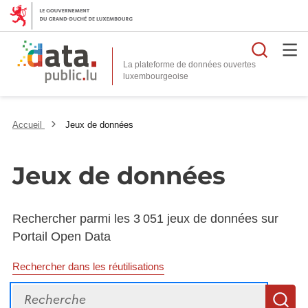
Reche
La plateforme de données ouvertes
Accueil
Jeux de données
Jeux de données
Rechercher parmi les 3 051 jeux de données sur
Portail Open Data
Rechercher dans les réutilisations
Recherche
R