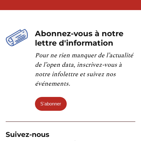
Abonnez-vous à notre
lettre d'information
Pour ne rien manquer de l’actualité
de l’open data, inscrivez-vous à
notre infolettre et suivez nos
événements.
S'abonner
Suivez-nous