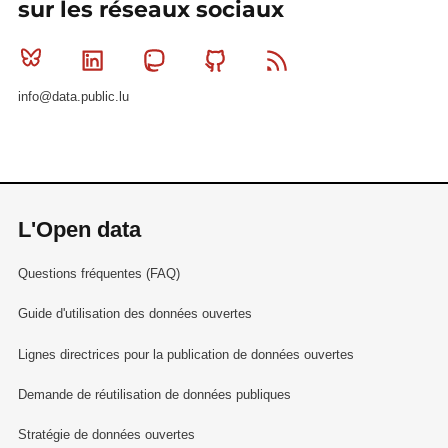
sur les réseaux sociaux
Bluesky
Linkedin
Mastodon
Github
RSS
info@data.public.lu
L'Open data
Questions fréquentes (FAQ)
Guide d'utilisation des données ouvertes
Lignes directrices pour la publication de données ouvertes
Demande de réutilisation de données publiques
Stratégie de données ouvertes