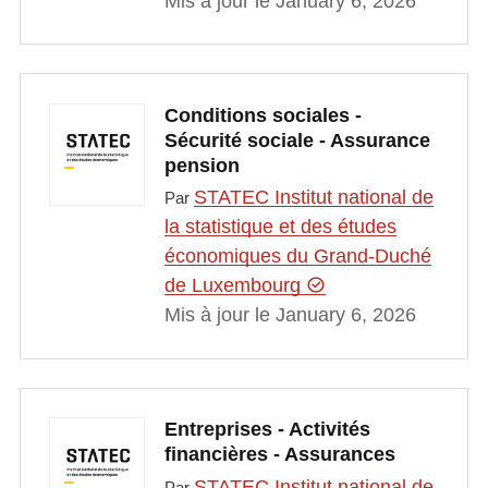
Mis à jour le January 6, 2026
Conditions sociales -
Sécurité sociale - Assurance
pension
STATEC Institut national de
Par
la statistique et des études
économiques du Grand-Duché
de Luxembourg
Mis à jour le January 6, 2026
Entreprises - Activités
financières - Assurances
STATEC Institut national de
Par