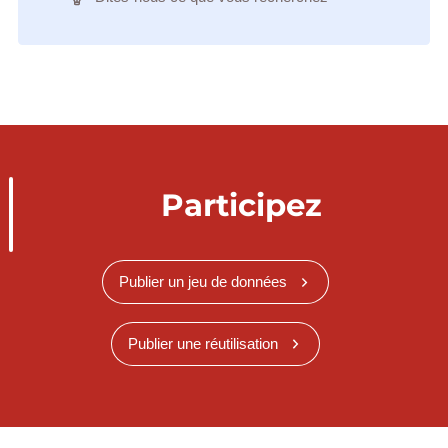
Participez
Publier un jeu de données
Publier une réutilisation