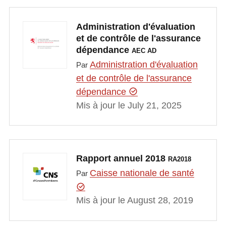
Administration d'évaluation
et de contrôle de l'assurance
dépendance
AEC AD
Administration d'évaluation
Par
et de contrôle de l'assurance
dépendance
Mis à jour le July 21, 2025
Rapport annuel 2018
RA2018
Caisse nationale de santé
Par
Mis à jour le August 28, 2019