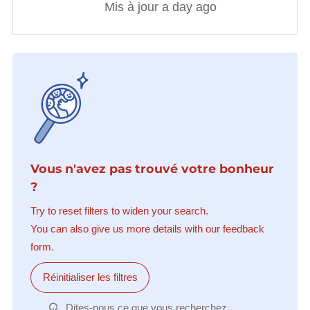
Mis à jour a day ago
Vous n'avez pas trouvé votre bonheur
?
Try to reset filters to widen your search.
You can also give us more details with our feedback
form.
Réinitialiser les filtres
Dites-nous ce que vous recherchez