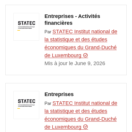
Entreprises - Activités
financières
STATEC Institut national de
Par
la statistique et des études
économiques du Grand-Duché
de Luxembourg
Mis à jour le June 9, 2026
Entreprises
STATEC Institut national de
Par
la statistique et des études
économiques du Grand-Duché
de Luxembourg