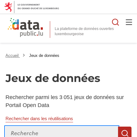
Reche
La plateforme de données ouvertes
Accueil
Jeux de données
Jeux de données
Rechercher parmi les 3 051 jeux de données sur
Portail Open Data
Rechercher dans les réutilisations
Recherche
R