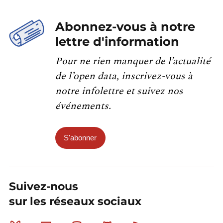
Abonnez-vous à notre
lettre d'information
Pour ne rien manquer de l’actualité
de l’open data, inscrivez-vous à
notre infolettre et suivez nos
événements.
S'abonner
Suivez-nous
sur les réseaux sociaux