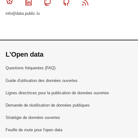
Bluesky
Linkedin
Mastodon
Github
RSS
info@data.public.lu
L'Open data
Questions fréquentes (FAQ)
Guide d'utilisation des données ouvertes
Lignes directrices pour la publication de données ouvertes
Demande de réutilisation de données publiques
Stratégie de données ouvertes
Feuille de route pour l'open data