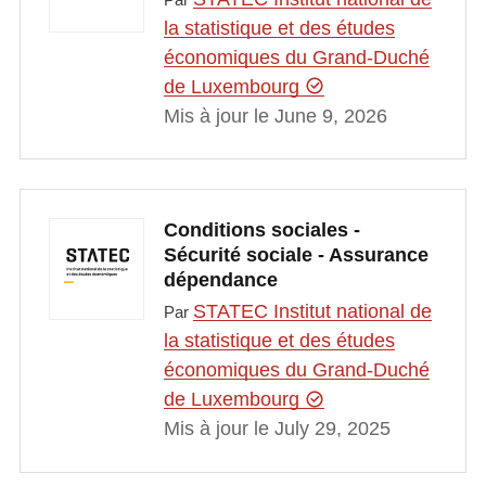
la statistique et des études
économiques du Grand-Duché
de Luxembourg
Mis à jour le June 9, 2026
Conditions sociales -
Sécurité sociale - Assurance
dépendance
STATEC Institut national de
Par
la statistique et des études
économiques du Grand-Duché
de Luxembourg
Mis à jour le July 29, 2025