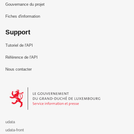
Gouvernance du projet
Fiches d'information
Support
Tutoriel de l'API
Référence de l'API
Nous contacter
Le Gouvernement du Grand-Duché de Luxembourg - Service Informa
udata
udata-front