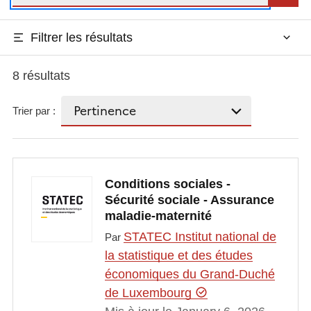
Filtrer les résultats
8 résultats
Trier par :
Conditions sociales -
Sécurité sociale - Assurance
maladie-maternité
STATEC Institut national de
Par
la statistique et des études
économiques du Grand-Duché
de Luxembourg