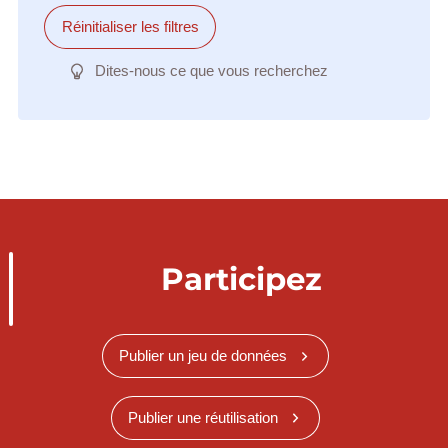
Réinitialiser les filtres
Dites-nous ce que vous recherchez
Participez
Publier un jeu de données
Publier une réutilisation