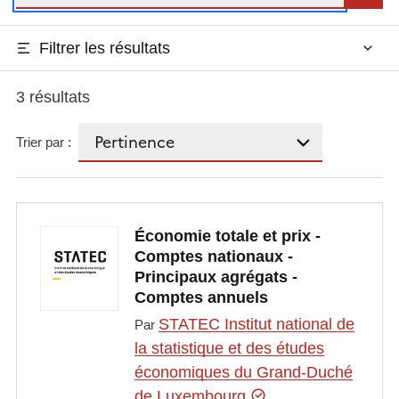
Filtrer les résultats
3 résultats
Trier par :
Économie totale et prix -
Comptes nationaux -
Principaux agrégats -
Comptes annuels
STATEC Institut national de
Par
la statistique et des études
économiques du Grand-Duché
de Luxembourg