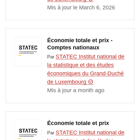
Mis à jour le March 6, 2026
Économie totale et prix -
Comptes nationaux
STATEC Institut national de
Par
la statistique et des études
économiques du Grand-Duché
de Luxembourg
Mis à jour a month ago
Économie totale et prix
STATEC Institut national de
Par