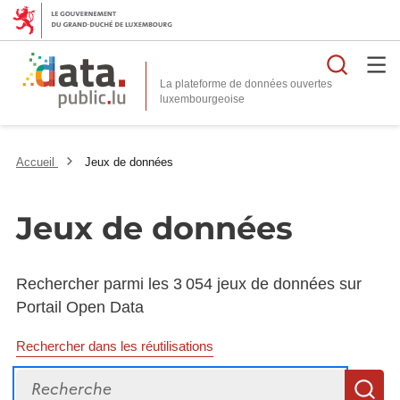
Reche
La plateforme de données ouvertes
Accueil
Jeux de données
Jeux de données
Rechercher parmi les 3 054 jeux de données sur
Portail Open Data
Rechercher dans les réutilisations
Recherche
R