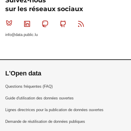
Suivez-nous
sur les réseaux sociaux
Bluesky
Linkedin
Mastodon
Github
RSS
info@data.public.lu
L'Open data
Questions fréquentes (FAQ)
Guide d'utilisation des données ouvertes
Lignes directrices pour la publication de données ouvertes
Demande de réutilisation de données publiques