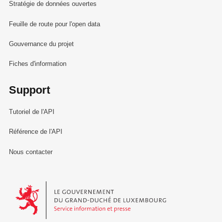
Stratégie de données ouvertes
Feuille de route pour l'open data
Gouvernance du projet
Fiches d'information
Support
Tutoriel de l'API
Référence de l'API
Nous contacter
Le Gouvernement du Grand-Duché de Luxembourg - Service Informa