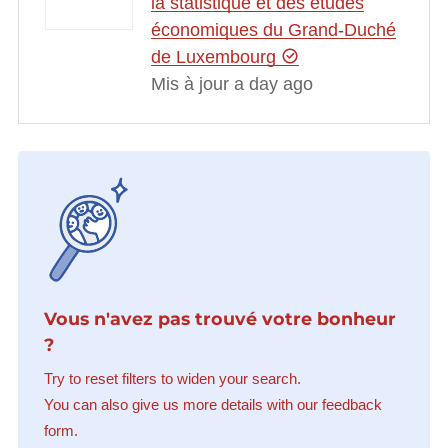
la statistique et des études
économiques du Grand-Duché
de Luxembourg
Mis à jour a day ago
Vous n'avez pas trouvé votre bonheur
?
Try to reset filters to widen your search.
You can also give us more details with our feedback
form.