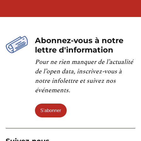
Abonnez-vous à notre
lettre d'information
Pour ne rien manquer de l’actualité
de l’open data, inscrivez-vous à
notre infolettre et suivez nos
événements.
S'abonner