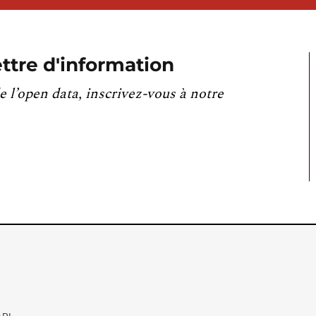
ttre d'information
e l’open data, inscrivez-vous à notre