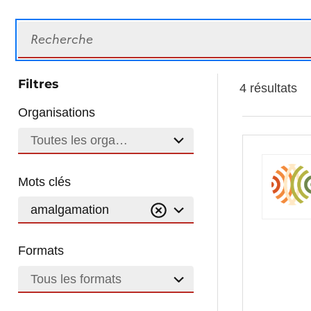
Recherche
Filtres
4 résultats
Organisations
Toutes les organisations
Mots clés
amalgamation
Formats
Tous les formats