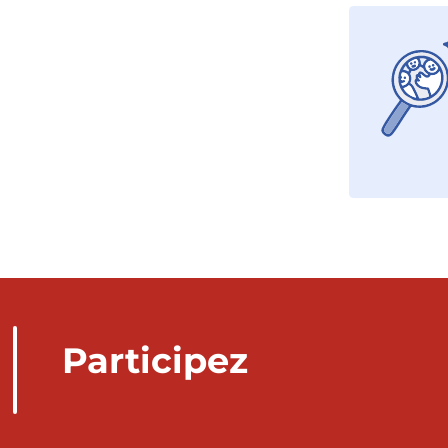
Participez