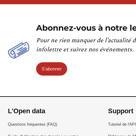
Abonnez-vous à notre le
Pour ne rien manquer de l’actualité d
infolettre et suivez nos événements.
S'abonner
L'Open data
Support
Questions fréquentes (FAQ)
Tutoriel de l'API