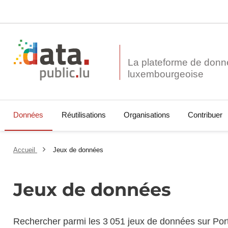
La plateforme de donn
Données
Réutilisations
Organisations
Contribuer
Accueil
Jeux de données
Jeux de données
Rechercher parmi les 3 051 jeux de données sur Por