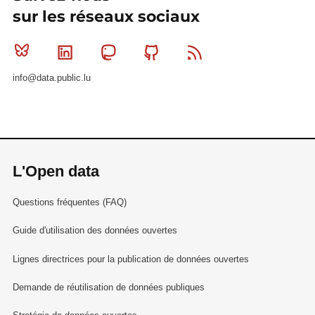
sur les réseaux sociaux
Bluesky
Linkedin
Mastodon
Github
RSS
info@data.public.lu
L'Open data
Questions fréquentes (FAQ)
Guide d'utilisation des données ouvertes
Lignes directrices pour la publication de données ouvertes
Demande de réutilisation de données publiques