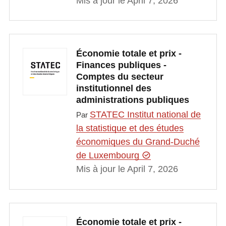
Mis à jour le April 7, 2026
Économie totale et prix -
Finances publiques -
Comptes du secteur
institutionnel des
administrations publiques
STATEC Institut national de
Par
la statistique et des études
économiques du Grand-Duché
de Luxembourg
Mis à jour le April 7, 2026
Économie totale et prix -