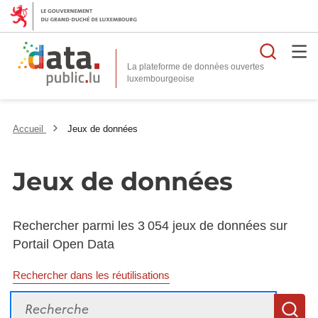
Reche
La plateforme de données ouvertes
Accueil
Jeux de données
Jeux de données
Rechercher parmi les 3 054 jeux de données sur
Portail Open Data
Rechercher dans les réutilisations
Recherche
R