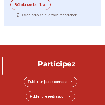
Réinitialiser les filtres
Dites-nous ce que vous recherchez
Participez
Publier un jeu de données
Publier une réutilisation