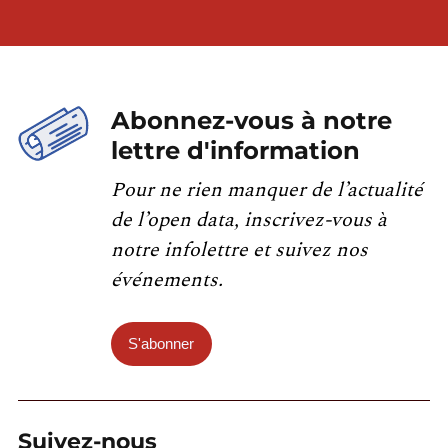
Abonnez-vous à notre
lettre d'information
Pour ne rien manquer de l’actualité
de l’open data, inscrivez-vous à
notre infolettre et suivez nos
événements.
S'abonner
Suivez-nous