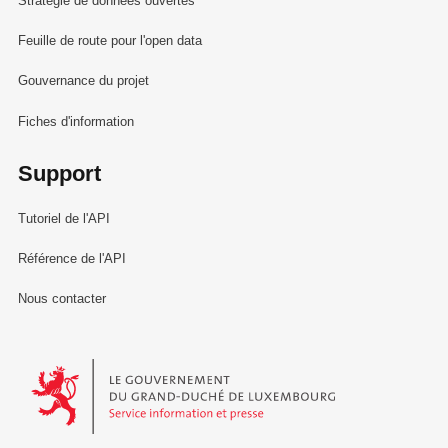
Stratégie de données ouvertes
Feuille de route pour l'open data
Gouvernance du projet
Fiches d'information
Support
Tutoriel de l'API
Référence de l'API
Nous contacter
Le Gouvernement du Grand-Duché de Luxembourg - Service Informa