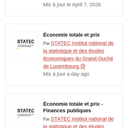
Mis à jour le April 7, 2026
Économie totale et prix
STATEC Institut national de
Par
la statistique et des études
économiques du Grand-Duché
de Luxembourg
Mis à jour a day ago
Économie totale et prix -
Finances publiques
STATEC Institut national de
Par
la statistique et des études