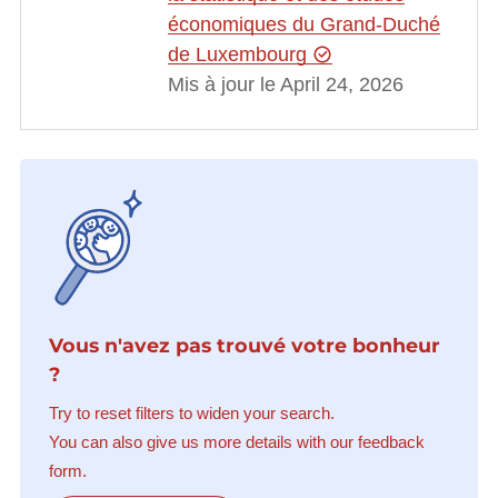
économiques du Grand-Duché
de Luxembourg
Mis à jour le April 24, 2026
Vous n'avez pas trouvé votre bonheur
?
Try to reset filters to widen your search.
You can also give us more details with our feedback
form.