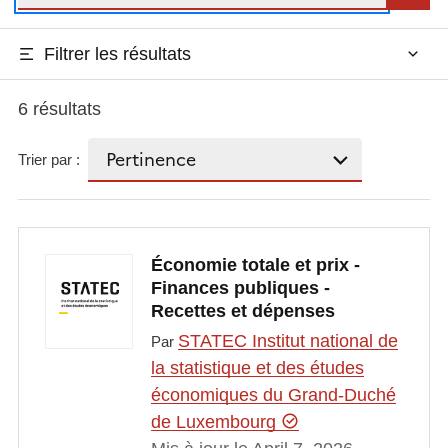
Filtrer les résultats
6 résultats
Trier par :
Économie totale et prix -
Finances publiques -
Recettes et dépenses
STATEC Institut national de
Par
la statistique et des études
économiques du Grand-Duché
de Luxembourg