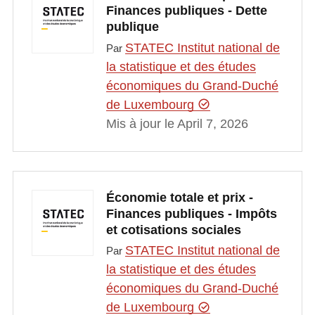
Finances publiques - Dette
publique
STATEC Institut national de
Par
la statistique et des études
économiques du Grand-Duché
de Luxembourg
Mis à jour le April 7, 2026
Économie totale et prix -
Finances publiques - Impôts
et cotisations sociales
STATEC Institut national de
Par
la statistique et des études
économiques du Grand-Duché
de Luxembourg