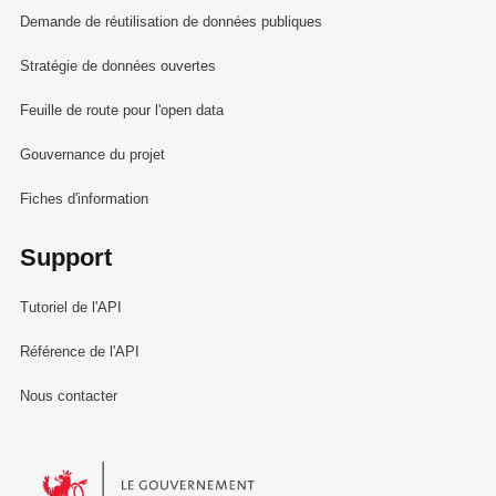
Demande de réutilisation de données publiques
Stratégie de données ouvertes
Feuille de route pour l'open data
Gouvernance du projet
Fiches d'information
Support
Tutoriel de l'API
Référence de l'API
Nous contacter
Le Gouvernement du Grand-Duché de Luxembourg - Service Informa