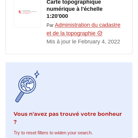
Carte topographique
numérique à l'échelle
1:20'000
Administration du cadastre
Par
et de la topographie
Mis à jour le February 4, 2022
Vous n'avez pas trouvé votre bonheur
?
Try to reset filters to widen your search.