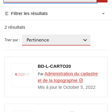
Filtrer les résultats
2 résultats
Trier par :
BD-L-CARTO20
Administration du cadastre
Par
et de la topographie
Mis à jour le October 5, 2022