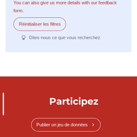
You can also give us more details with our feedback
form.
Réinitialiser les filtres
Dites-nous ce que vous recherchez
Participez
Publier un jeu de données