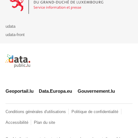
udata
udata-front
Retour à l'accueil de data.public.lu
Geoportail.lu
Data.Europa.eu
Gouvernement.lu
Conditions générales d'utilisations
Politique de confidentialité
Accessibilité
Plan du site