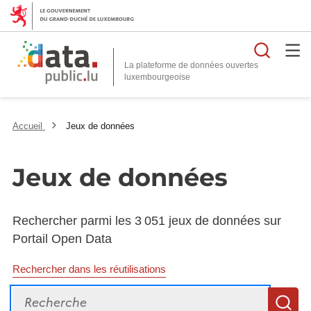
Reche
La plateforme de données ouvertes
Accueil
Jeux de données
Jeux de données
Rechercher parmi les 3 051 jeux de données sur
Portail Open Data
Rechercher dans les réutilisations
Recherche
R