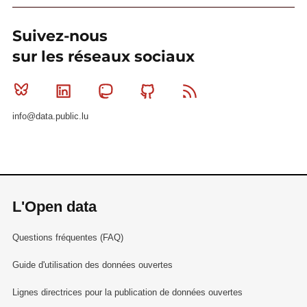
Suivez-nous
sur les réseaux sociaux
Bluesky
Linkedin
Mastodon
Github
RSS
info@data.public.lu
L'Open data
Questions fréquentes (FAQ)
Guide d'utilisation des données ouvertes
Lignes directrices pour la publication de données ouvertes