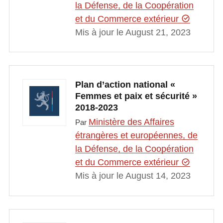
la Défense, de la Coopération
et du Commerce extérieur
Mis à jour le August 21, 2023
Plan d’action national «
Femmes et paix et sécurité »
2018-2023
Ministère des Affaires
Par
étrangères et européennes, de
la Défense, de la Coopération
et du Commerce extérieur
Mis à jour le August 14, 2023