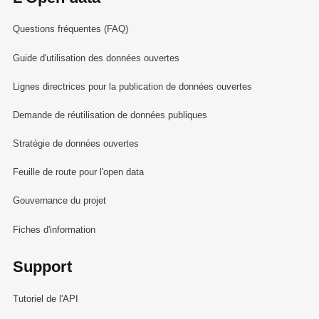
Questions fréquentes (FAQ)
Guide d'utilisation des données ouvertes
Lignes directrices pour la publication de données ouvertes
Demande de réutilisation de données publiques
Stratégie de données ouvertes
Feuille de route pour l'open data
Gouvernance du projet
Fiches d'information
Support
Tutoriel de l'API