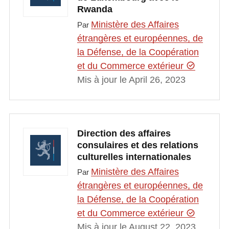
Rwanda
Ministère des Affaires
Par
étrangères et européennes, de
la Défense, de la Coopération
et du Commerce extérieur
Mis à jour le April 26, 2023
Direction des affaires
consulaires et des relations
culturelles internationales
Ministère des Affaires
Par
étrangères et européennes, de
la Défense, de la Coopération
et du Commerce extérieur
Mis à jour le August 22, 2023