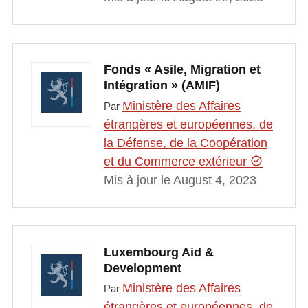
Fonds « Asile, Migration et
Intégration » (AMIF)
Ministère des Affaires
Par
étrangères et européennes, de
la Défense, de la Coopération
et du Commerce extérieur
Mis à jour le August 4, 2023
Luxembourg Aid &
Development
Ministère des Affaires
Par
étrangères et européennes, de