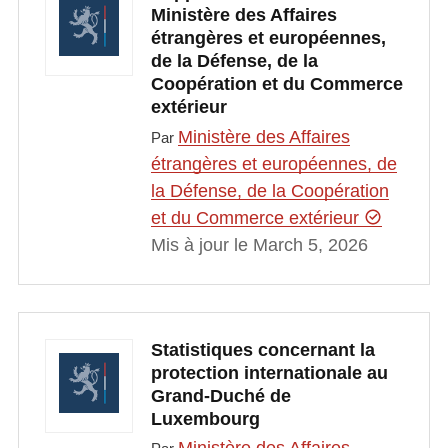
Ministère des Affaires
étrangères et européennes,
de la Défense, de la
Coopération et du Commerce
extérieur
Ministère des Affaires
Par
étrangères et européennes, de
la Défense, de la Coopération
et du Commerce extérieur
Mis à jour le March 5, 2026
Statistiques concernant la
protection internationale au
Grand-Duché de
Luxembourg