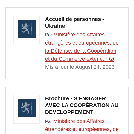
Accueil de personnes -
Ukraine
Ministère des Affaires
Par
étrangères et européennes, de
la Défense, de la Coopération
et du Commerce extérieur
Mis à jour le August 24, 2023
Brochure - S'ENGAGER
AVEC LA COOPÉRATION AU
DÉVELOPPEMENT
Ministère des Affaires
Par
étrangères et européennes, de