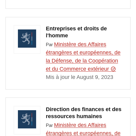
Entreprises et droits de
l'homme
Ministère des Affaires
Par
étrangères et européennes, de
la Défense, de la Coopération
et du Commerce extérieur
Mis à jour le August 9, 2023
Direction des finances et des
ressources humaines
Ministère des Affaires
Par
étrangères et européennes, de