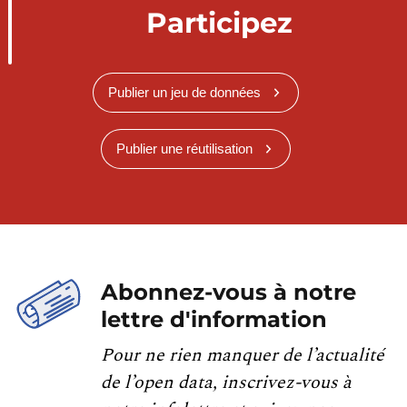
Participez
Publier un jeu de données
Publier une réutilisation
Abonnez-vous à notre
lettre d'information
Pour ne rien manquer de l’actualité
de l’open data, inscrivez-vous à