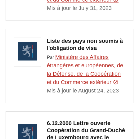
Mis à jour le July 31, 2023
Liste des pays non soumis à
l'obligation de visa
Ministère des Affaires
Par
étrangères et européennes, de
la Défense, de la Coopération
et du Commerce extérieur
Mis à jour le August 24, 2023
6.12.2000 Lettre ouverte
Coopération du Grand-Duché
de Luxembourg avec le