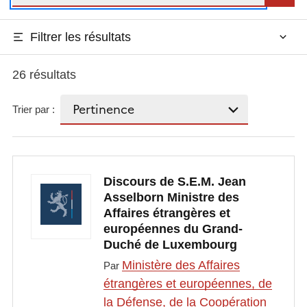
Filtrer les résultats
26 résultats
Trier par :
Discours de S.E.M. Jean
Asselborn Ministre des
Affaires étrangères et
européennes du Grand-
Duché de Luxembourg
Ministère des Affaires
Par
étrangères et européennes, de
la Défense, de la Coopération