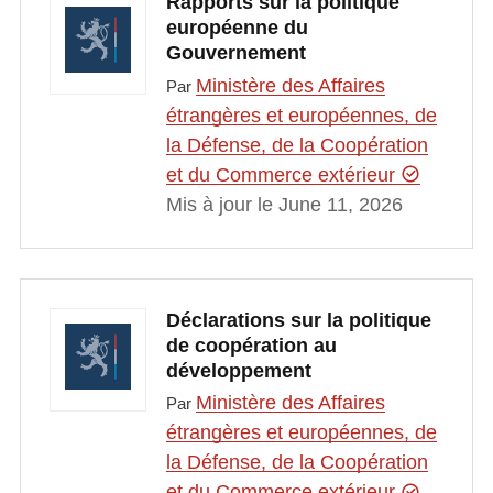
Rapports sur la politique
européenne du
Gouvernement
Ministère des Affaires
Par
étrangères et européennes, de
la Défense, de la Coopération
et du Commerce extérieur
Mis à jour le June 11, 2026
Déclarations sur la politique
de coopération au
développement
Ministère des Affaires
Par
étrangères et européennes, de
la Défense, de la Coopération
et du Commerce extérieur