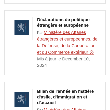
Déclarations de politique
étrangère et européenne
Ministère des Affaires
Par
étrangères et européennes, de
la Défense, de la Coopération
et du Commerce extérieur
Mis à jour le December 10,
2024
Bilan de l'année en matière
d'asile, d'immigration et
d'accueil
Ministère des Affaires
Par