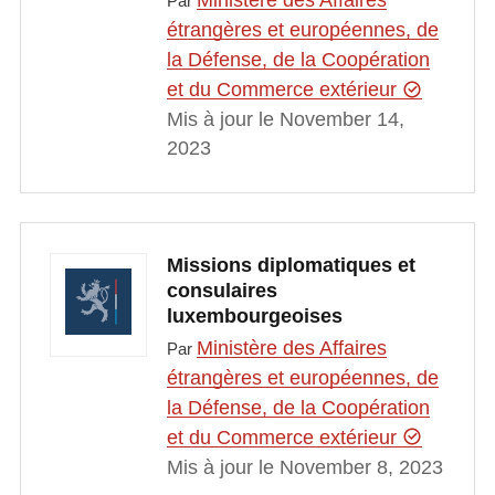
Ministère des Affaires
Par
étrangères et européennes, de
la Défense, de la Coopération
et du Commerce extérieur
Mis à jour le November 14,
2023
Missions diplomatiques et
consulaires
luxembourgeoises
Ministère des Affaires
Par
étrangères et européennes, de
la Défense, de la Coopération
et du Commerce extérieur
Mis à jour le November 8, 2023