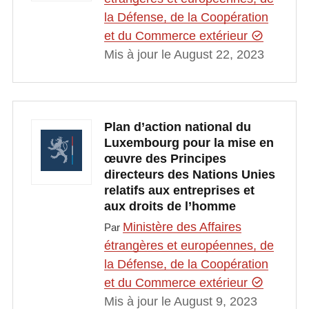
la Défense, de la Coopération
et du Commerce extérieur
Mis à jour le August 22, 2023
Plan d’action national du
Luxembourg pour la mise en
œuvre des Principes
directeurs des Nations Unies
relatifs aux entreprises et
aux droits de l’homme
Ministère des Affaires
Par
étrangères et européennes, de
la Défense, de la Coopération
et du Commerce extérieur
Mis à jour le August 9, 2023