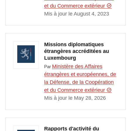
et du Commerce extérieur
Mis à jour le August 4, 2023
Missions diplomatiques
étrangères accréditées au
Luxembourg
Ministère des Affaires
Par
étrangères et européennes, de
la Défense, de la Coopération
et du Commerce extérieur
Mis à jour le May 28, 2026
Rapports d'activité du