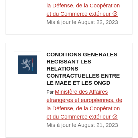
la Défense, de la Coopération
et du Commerce extérieur
Mis à jour le August 22, 2023
CONDITIONS GENERALES
REGISSANT LES
RELATIONS
CONTRACTUELLES ENTRE
LE MAEE ET LES ONGD
Ministère des Affaires
Par
étrangères et européennes, de
la Défense, de la Coopération
et du Commerce extérieur
Mis à jour le August 21, 2023