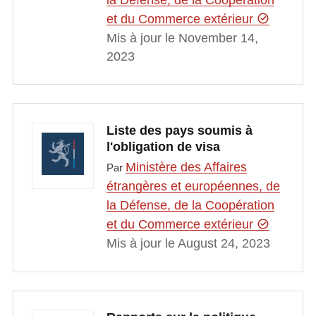
et du Commerce extérieur
Mis à jour le November 14,
2023
Liste des pays soumis à
l'obligation de visa
Ministère des Affaires
Par
étrangères et européennes, de
la Défense, de la Coopération
et du Commerce extérieur
Mis à jour le August 24, 2023