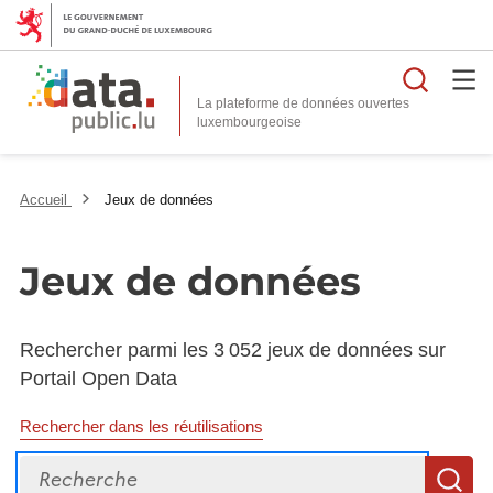
Reche
La plateforme de données ouvertes
Accueil
Jeux de données
Jeux de données
Rechercher parmi les 3 052 jeux de données sur
Portail Open Data
Rechercher dans les réutilisations
Recherche
R