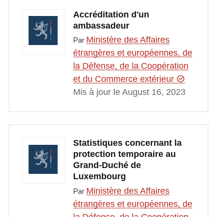
Accréditation d'un
ambassadeur
Ministère des Affaires
Par
étrangères et européennes, de
la Défense, de la Coopération
et du Commerce extérieur
Mis à jour le August 16, 2023
Statistiques concernant la
protection temporaire au
Grand-Duché de
Luxembourg
Ministère des Affaires
Par
étrangères et européennes, de
la Défense, de la Coopération