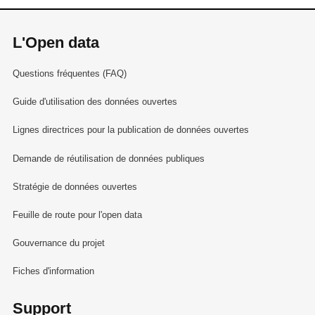
L'Open data
Questions fréquentes (FAQ)
Guide d'utilisation des données ouvertes
Lignes directrices pour la publication de données ouvertes
Demande de réutilisation de données publiques
Stratégie de données ouvertes
Feuille de route pour l'open data
Gouvernance du projet
Fiches d'information
Support