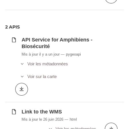
2 APIS
API Service for Amphibiens -
Biosécurité
Mis à jour il y a un jour
pygeoapi
Voir les métadonnées
Voir sur la carte
Link to the WMS
Mis à jour le 26 juin 2026
html
Voir les métadonnées