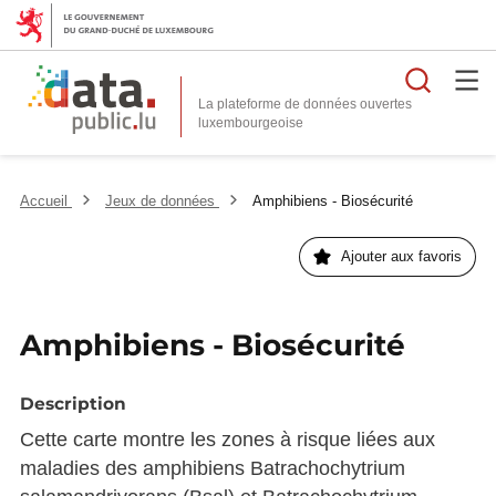
Reche
La plateforme de données ouvertes
Accueil
Jeux de données
Amphibiens - Biosécurité
Ajouter aux favoris
Amphibiens - Biosécurité
Description
Cette carte montre les zones à risque liées aux
maladies des amphibiens Batrachochytrium