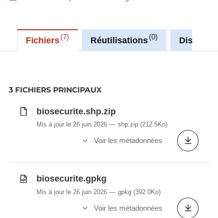
7
0
Fichiers
Réutilisations
Discussi
3 FICHIERS PRINCIPAUX
biosecurite.shp.zip
Mis à jour le 26 juin 2026
shp.zip
(212.5Ko)
Voir les métadonnées
biosecurite.gpkg
Mis à jour le 26 juin 2026
gpkg
(392.0Ko)
Voir les métadonnées