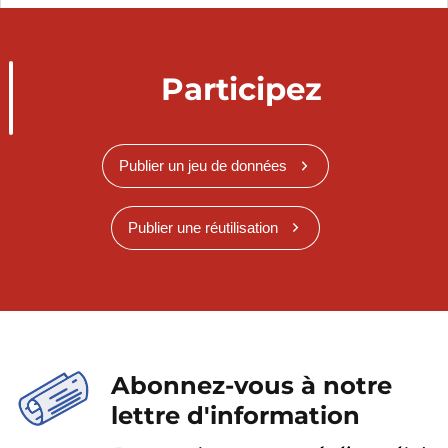
Participez
Publier un jeu de données
Publier une réutilisation
Abonnez-vous à notre
lettre d'information