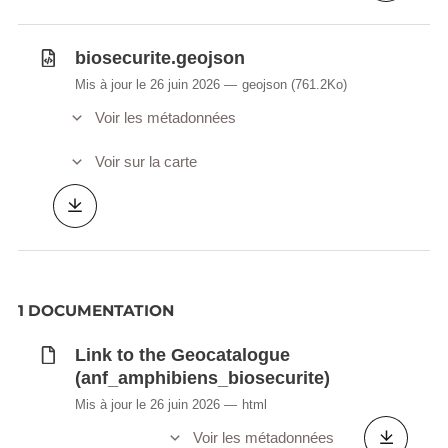
biosecurite.geojson
Mis à jour le 26 juin 2026
geojson
(761.2Ko)
Voir les métadonnées
Voir sur la carte
1 DOCUMENTATION
Link to the Geocatalogue
(anf_amphibiens_biosecurite)
Mis à jour le 26 juin 2026
html
Voir les métadonnées