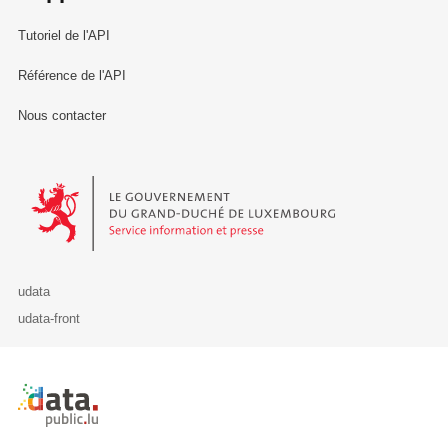
Tutoriel de l'API
Référence de l'API
Nous contacter
Le Gouvernement du Grand-Duché de Luxembourg - Service Informa
udata
udata-front
Retour à l'accueil de data.public.lu