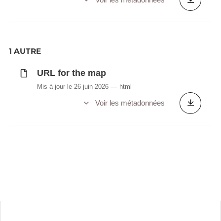
1 AUTRE
URL for the map
Mis à jour le 26 juin 2026
html
Voir les métadonnées