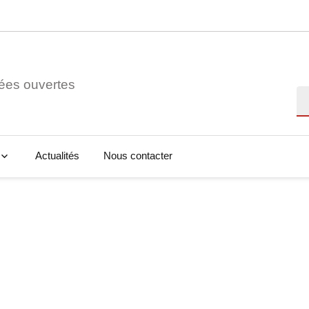
ées ouvertes
Re
Actualités
Nous contacter