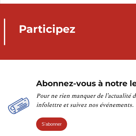
Participez
Abonnez-vous à notre le
Pour ne rien manquer de l’actualité d
infolettre et suivez nos événements.
S'abonner