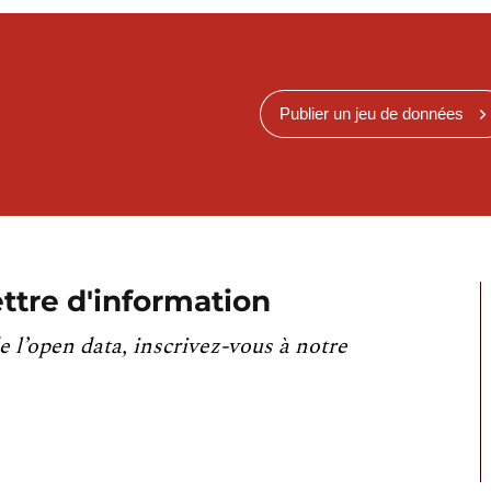
Publier un jeu de données
ttre d'information
e l’open data, inscrivez-vous à notre