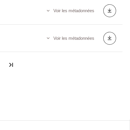
Voir les métadonnées
Voir les métadonnées
Dernière page