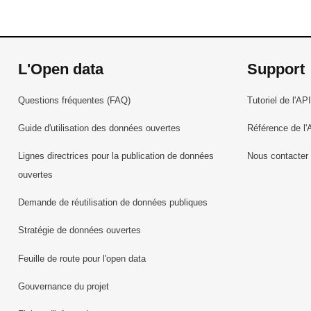
L'Open data
Support
Questions fréquentes (FAQ)
Tutoriel de l'API
Guide d'utilisation des données ouvertes
Référence de l'
Lignes directrices pour la publication de données
Nous contacter
ouvertes
Demande de réutilisation de données publiques
Stratégie de données ouvertes
Feuille de route pour l'open data
Gouvernance du projet