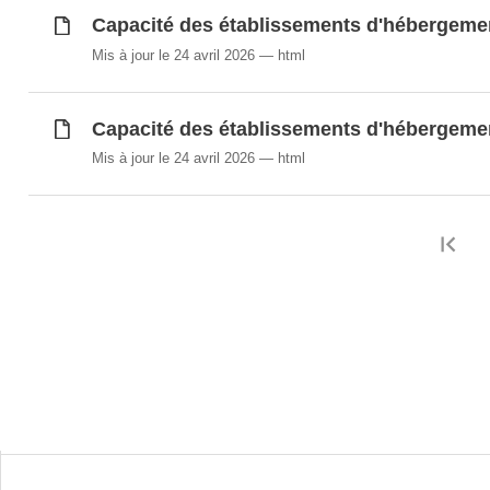
Capacité des établissements d'hébergement
Mis à jour le 24 avril 2026
html
Capacité des établissements d'hébergemen
Mis à jour le 24 avril 2026
html
Pr