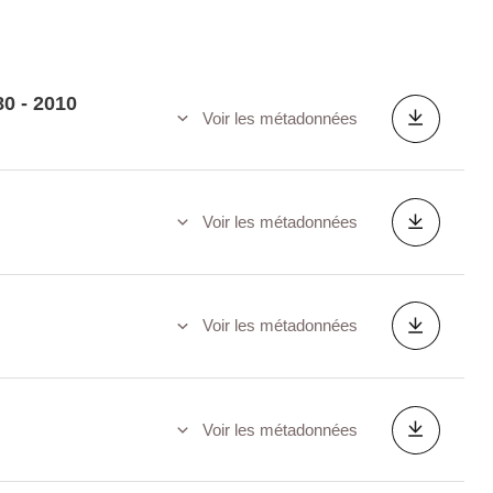
80 - 2010
Voir les métadonnées
Voir les métadonnées
Voir les métadonnées
Voir les métadonnées