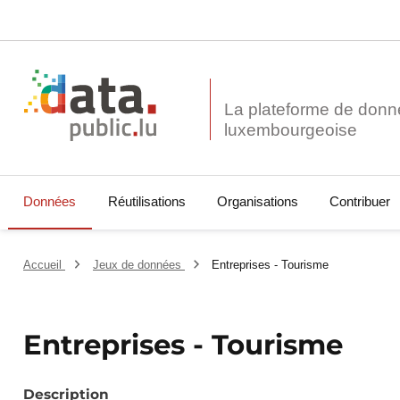
La plateforme de donn
Données
Réutilisations
Organisations
Contribuer
Accueil
Jeux de données
Entreprises - Tourisme
Entreprises - Tourisme
Description