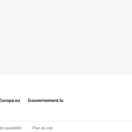
Europa.eu
Gouvernement.lu
Accessibilité
Plan du site