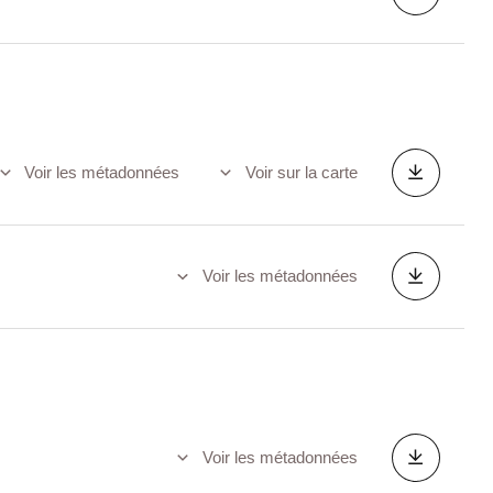
Voir les métadonnées
Voir sur la carte
Voir les métadonnées
Voir les métadonnées