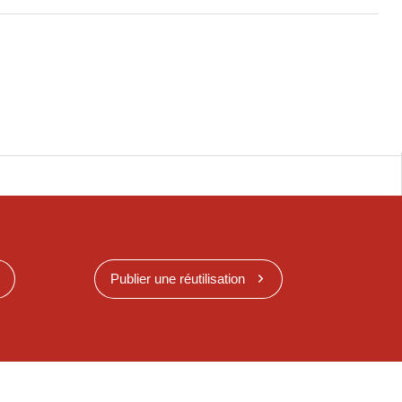
Publier une réutilisation