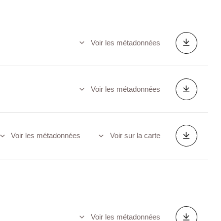
Voir les métadonnées
Voir les métadonnées
Voir les métadonnées
Voir sur la carte
Voir les métadonnées