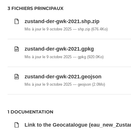
3 FICHIERS PRINCIPAUX
zustand-der-gwk-2021.shp.zip
Mis à jour le 9 octobre 2025
shp.zip
(676.4Ko)
zustand-der-gwk-2021.gpkg
Mis à jour le 9 octobre 2025
gpkg
(920.0Ko)
zustand-der-gwk-2021.geojson
Mis à jour le 9 octobre 2025
geojson
(2.0Mo)
1 DOCUMENTATION
Link to the Geocatalogue (eau_new_Zus