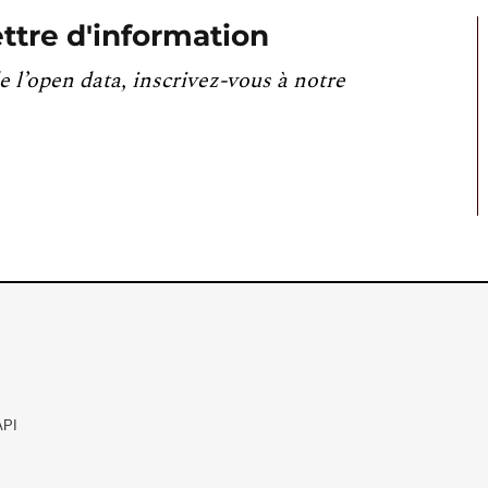
ttre d'information
e l’open data, inscrivez-vous à notre
API