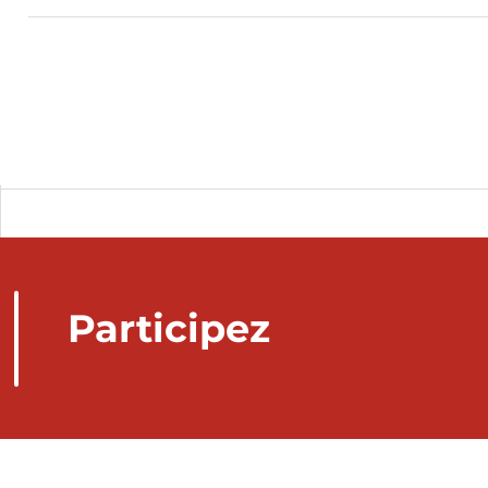
Participez