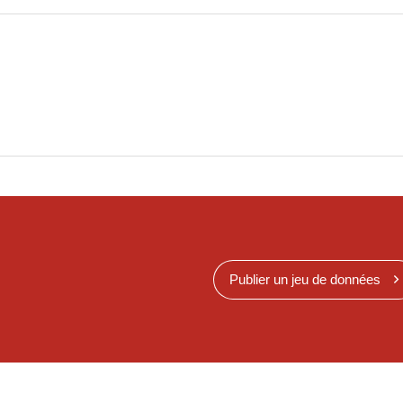
Publier un jeu de données