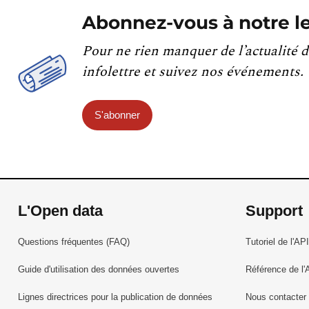
Abonnez-vous à notre le
Pour ne rien manquer de l’actualité d
infolettre et suivez nos événements.
S'abonner
L'Open data
Support
Questions fréquentes (FAQ)
Tutoriel de l'API
Guide d'utilisation des données ouvertes
Référence de l'
Lignes directrices pour la publication de données
Nous contacter