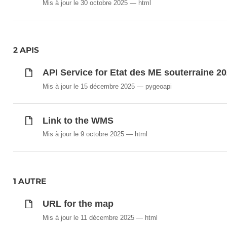
Mis à jour le 30 octobre 2025
html
2 APIS
API Service for Etat des ME souterraine 2
Mis à jour le 15 décembre 2025
pygeoapi
Link to the WMS
Mis à jour le 9 octobre 2025
html
1 AUTRE
URL for the map
Mis à jour le 11 décembre 2025
html