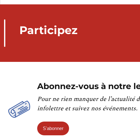
Participez
Abonnez-vous à notre le
Pour ne rien manquer de l’actualité d
infolettre et suivez nos événements.
S'abonner