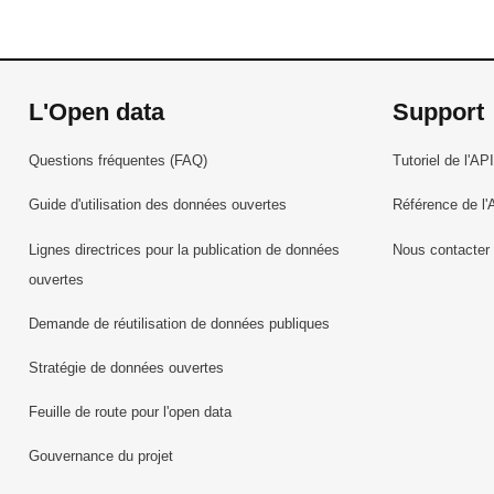
L'Open data
Support
Questions fréquentes (FAQ)
Tutoriel de l'API
Guide d'utilisation des données ouvertes
Référence de l'
Lignes directrices pour la publication de données
Nous contacter
ouvertes
Demande de réutilisation de données publiques
Stratégie de données ouvertes
Feuille de route pour l'open data
Gouvernance du projet