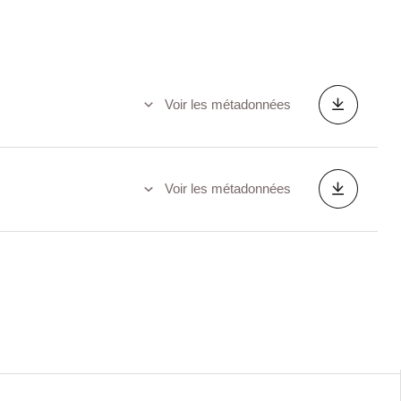
Voir les métadonnées
Voir les métadonnées