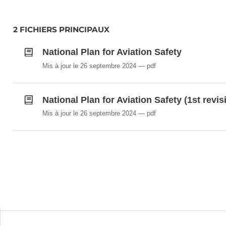
2 FICHIERS PRINCIPAUX
National Plan for Aviation Safety
Mis à jour le 26 septembre 2024
pdf
National Plan for Aviation Safety (1st revis
Mis à jour le 26 septembre 2024
pdf