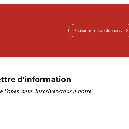
Publier un jeu de données
ttre d'information
e l’open data, inscrivez-vous à notre