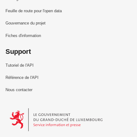
Feuille de route pour l'open data
Gouvernance du projet
Fiches d'information
Support
Tutoriel de l'API
Référence de l'API
Nous contacter
Le Gouvernement du Grand-Duché de Luxembourg - Service Informa