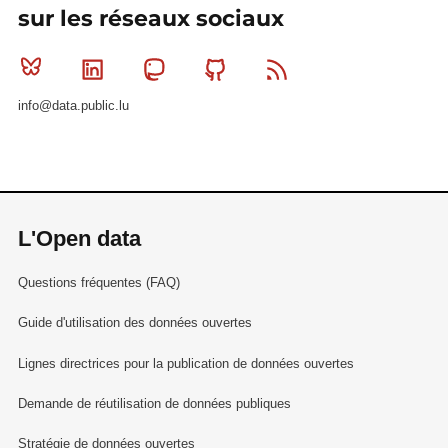
sur les réseaux sociaux
Bluesky
Linkedin
Mastodon
Github
RSS
info@data.public.lu
L'Open data
Questions fréquentes (FAQ)
Guide d'utilisation des données ouvertes
Lignes directrices pour la publication de données ouvertes
Demande de réutilisation de données publiques
Stratégie de données ouvertes