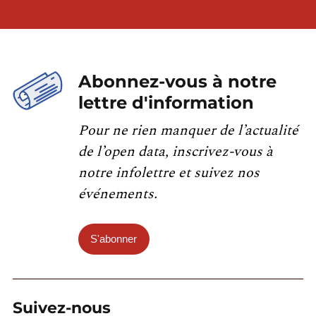
Abonnez-vous à notre
lettre d'information
Pour ne rien manquer de l’actualité
de l’open data, inscrivez-vous à
notre infolettre et suivez nos
événements.
S'abonner
Suivez-nous