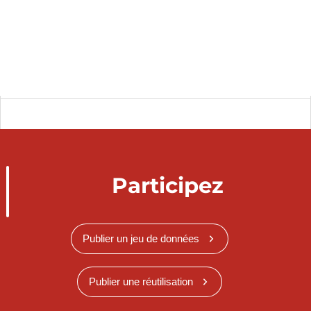
Participez
Publier un jeu de données
Publier une réutilisation