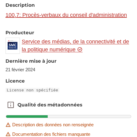
Description
100,7: Procès-verbaux du conseil d'administration
Producteur
Service des médias, de la connectivité et de
la politique numérique
Dernière mise à jour
21 février 2024
Licence
License non spécifiée
Qualité des métadonnées
Qualité des métadonnées
Description des données non renseignée
Documentation des fichiers manquante