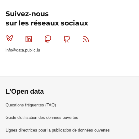
Suivez-nous
sur les réseaux sociaux
Bluesky
Linkedin
Mastodon
Github
RSS
info@data.public.lu
L'Open data
Questions fréquentes (FAQ)
Guide d'utilisation des données ouvertes
Lignes directrices pour la publication de données ouvertes