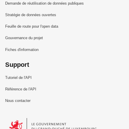
Demande de réutilisation de données publiques
Stratégie de données ouvertes
Feuille de route pour l'open data
Gouvernance du projet
Fiches d'information
Support
Tutoriel de l'API
Référence de l'API
Nous contacter
Le Gouvernement du Grand-Duché de Luxembourg - Service Informa