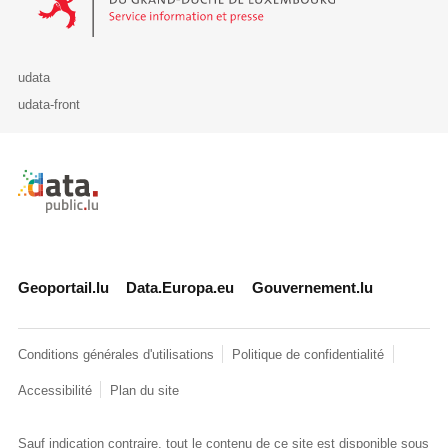
udata
udata-front
Retour à l'accueil de data.public.lu
Geoportail.lu
Data.Europa.eu
Gouvernement.lu
Conditions générales d'utilisations
Politique de confidentialité
Accessibilité
Plan du site
Sauf indication contraire, tout le contenu de ce site est disponible sous