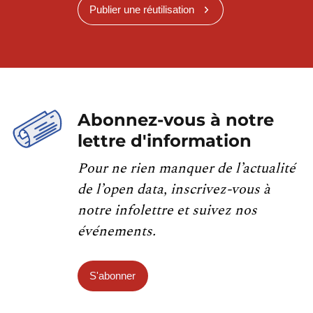
Publier une réutilisation
Abonnez-vous à notre
lettre d'information
Pour ne rien manquer de l’actualité
de l’open data, inscrivez-vous à
notre infolettre et suivez nos
événements.
S'abonner