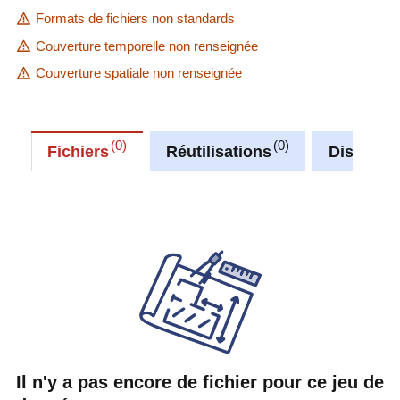
Formats de fichiers non standards
Couverture temporelle non renseignée
Couverture spatiale non renseignée
0
0
Fichiers
Réutilisations
Discussi
Il n'y a pas encore de fichier pour ce jeu de