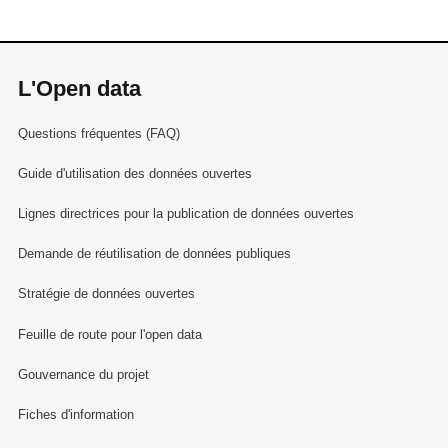
L'Open data
Questions fréquentes (FAQ)
Guide d'utilisation des données ouvertes
Lignes directrices pour la publication de données ouvertes
Demande de réutilisation de données publiques
Stratégie de données ouvertes
Feuille de route pour l'open data
Gouvernance du projet
Fiches d'information