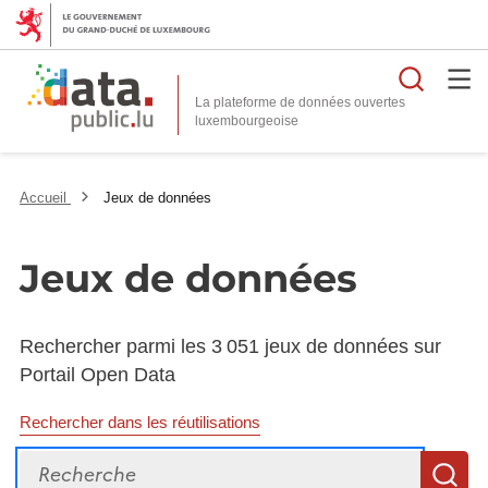
Reche
La plateforme de données ouvertes
Accueil
Jeux de données
Jeux de données
Rechercher parmi les 3 051 jeux de données sur
Portail Open Data
Rechercher dans les réutilisations
Recherche
R