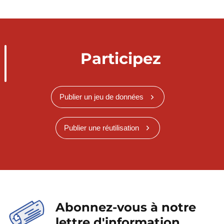
Participez
Publier un jeu de données
Publier une réutilisation
Abonnez-vous à notre
lettre d'information