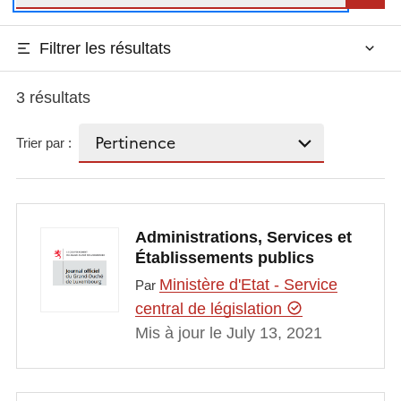
Filtrer les résultats
3 résultats
Trier par :
Administrations, Services et
Établissements publics
Ministère d'Etat - Service
Par
central de législation
Mis à jour le July 13, 2021