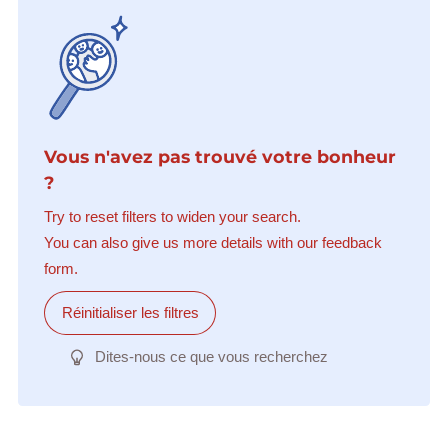
Vous n'avez pas trouvé votre bonheur
?
Try to reset filters to widen your search.
You can also give us more details with our feedback
form.
Réinitialiser les filtres
Dites-nous ce que vous recherchez