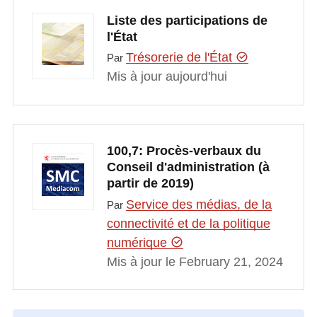
Liste des participations de
l'État
Trésorerie de l'État
Par
Mis à jour aujourd'hui
100,7: Procès-verbaux du
Conseil d'administration (à
partir de 2019)
Service des médias, de la
Par
connectivité et de la politique
numérique
Mis à jour le February 21, 2024