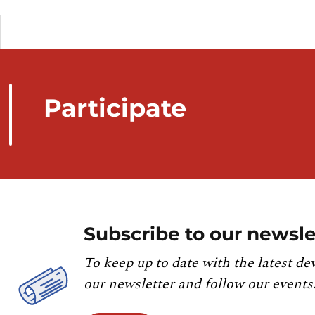
Participate
Subscribe to our newsle
To keep up to date with the latest de
our newsletter and follow our events