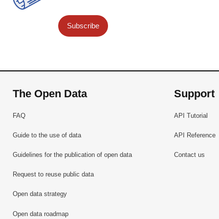
Subscribe
The Open Data
Support
FAQ
API Tutorial
Guide to the use of data
API Reference
Guidelines for the publication of open data
Contact us
Request to reuse public data
Open data strategy
Open data roadmap