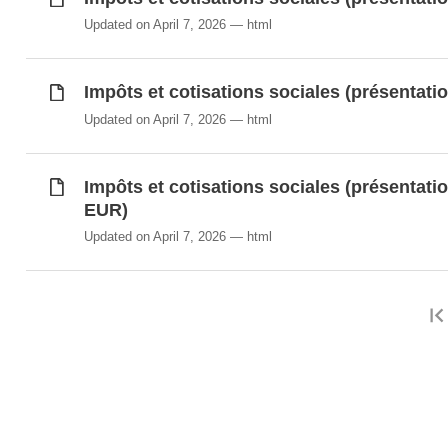
Updated on April 7, 2026
html
Impôts et cotisations sociales (présentatio
Updated on April 7, 2026
html
Impôts et cotisations sociales (présentatio
EUR)
Updated on April 7, 2026
html