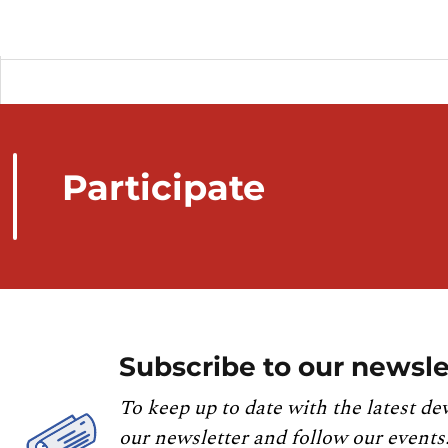
Participate
Subscribe to our newsle
To keep up to date with the latest de
our newsletter and follow our events