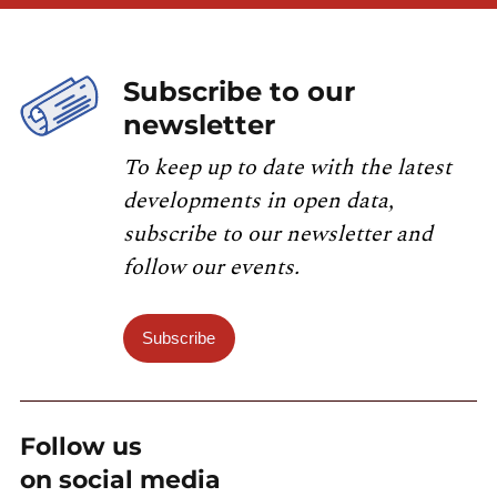
Subscribe to our
newsletter
To keep up to date with the latest
developments in open data,
subscribe to our newsletter and
follow our events.
Subscribe
Follow us
on social media