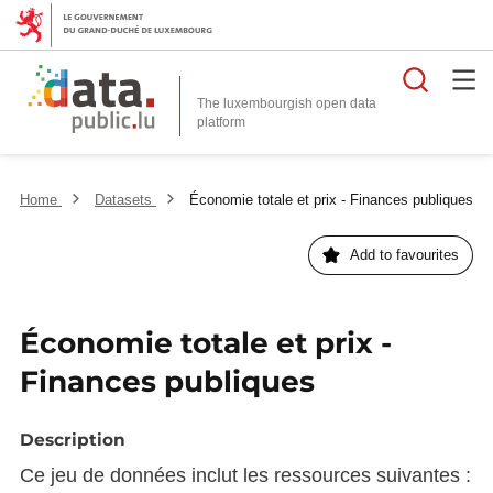
Searc
The luxembourgish open data
Home
Datasets
Économie totale et prix - Finances publiques
Add to favourites
Économie totale et prix -
Finances publiques
Description
Ce jeu de données inclut les ressources suivantes :