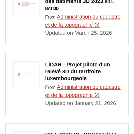
des bâtiments 3D 2023
BD-L-
BATI3D
Administration du cadastre
From
et de la topographie
Updated on March 25, 2026
LiDAR - Projet pilote d'un
relevé 3D du territoire
luxembourgeois
Administration du cadastre
From
et de la topographie
Updated on January 21, 2026