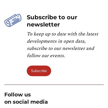
Subscribe to our
newsletter
To keep up to date with the latest
developments in open data,
subscribe to our newsletter and
follow our events.
Subscribe
Follow us
on social media