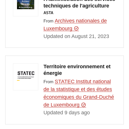
techniques de l'agriculture
ASTA
Archives nationales de
From
Luxembourg
Updated on August 21, 2023
Territoire environnement et
énergie
STATEC Institut national
From
de la statistique et des études
économiques du Grand-Duché
de Luxembourg
Updated 9 days ago