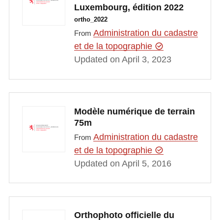
Luxembourg, édition 2022
ortho_2022
Administration du cadastre
From
et de la topographie
Updated on April 3, 2023
Modèle numérique de terrain
75m
Administration du cadastre
From
et de la topographie
Updated on April 5, 2016
Orthophoto officielle du