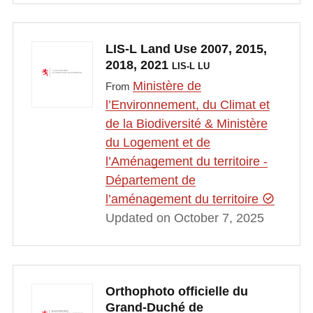
LIS-L Land Use 2007, 2015,
2018, 2021
LIS-L LU
Ministère de
From
l’Environnement, du Climat et
de la Biodiversité & Ministère
du Logement et de
l’Aménagement du territoire -
Département de
l’aménagement du territoire
Updated on October 7, 2025
Orthophoto officielle du
Grand-Duché de