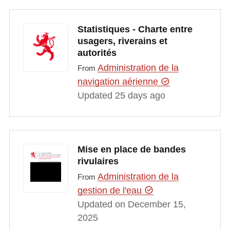
Statistiques - Charte entre
usagers, riverains et
autorités
Administration de la
From
navigation aérienne
Updated 25 days ago
Mise en place de bandes
rivulaires
Administration de la
From
gestion de l'eau
Updated on December 15,
2025