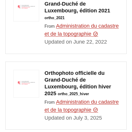
Grand-Duché de
Luxembourg, édition 2021
ortho_2021
Administration du cadastre
From
et de la topographie
Updated on June 22, 2022
Orthophoto officielle du
Grand-Duché de
Luxembourg, édition hiver
2025
ortho_2025_hiver
Administration du cadastre
From
et de la topographie
Updated on July 3, 2025