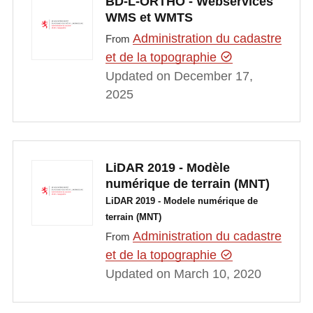
BD-L-ORTHO - Webservices
WMS et WMTS
Administration du cadastre
From
et de la topographie
Updated on December 17,
2025
LiDAR 2019 - Modèle
numérique de terrain (MNT)
LiDAR 2019 - Modele numérique de
terrain (MNT)
Administration du cadastre
From
et de la topographie
Updated on March 10, 2020