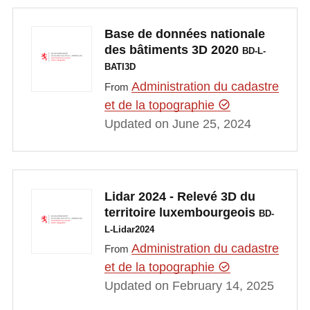
Base de données nationale
des bâtiments 3D 2020
BD-L-
BATI3D
Administration du cadastre
From
et de la topographie
Updated on June 25, 2024
Lidar 2024 - Relevé 3D du
territoire luxembourgeois
BD-
L-Lidar2024
Administration du cadastre
From
et de la topographie
Updated on February 14, 2025