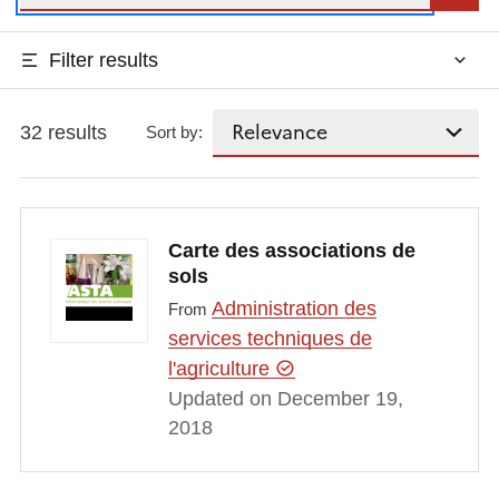
Filter results
32 results
Sort by:
Carte des associations de
sols
Administration des
From
services techniques de
l'agriculture
Updated on December 19,
2018