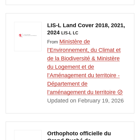
LIS-L Land Cover 2018, 2021,
2024
LIS-L LC
Ministère de
From
l’Environnement, du Climat et
de la Biodiversité & Ministère
du Logement et de
l’Aménagement du territoire -
Département de
l’aménagement du territoire
Updated on February 19, 2026
Orthophoto officielle du