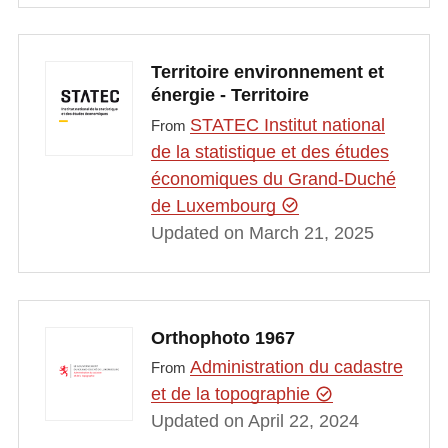
Territoire environnement et
énergie - Territoire
STATEC Institut national
From
de la statistique et des études
économiques du Grand-Duché
de Luxembourg
Updated on March 21, 2025
Orthophoto 1967
Administration du cadastre
From
et de la topographie
Updated on April 22, 2024