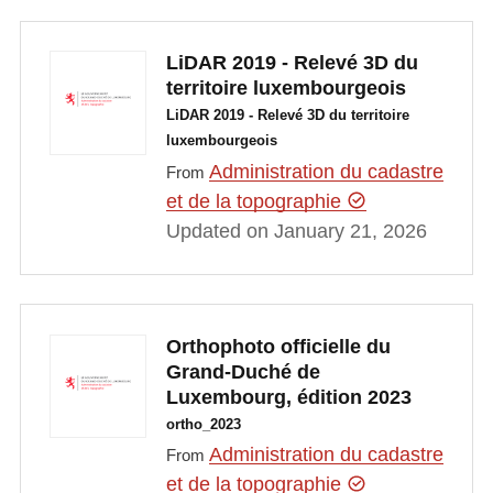
LiDAR 2019 - Relevé 3D du
territoire luxembourgeois
LiDAR 2019 - Relevé 3D du territoire
luxembourgeois
Administration du cadastre
From
et de la topographie
Updated on January 21, 2026
Orthophoto officielle du
Grand-Duché de
Luxembourg, édition 2023
ortho_2023
Administration du cadastre
From
et de la topographie