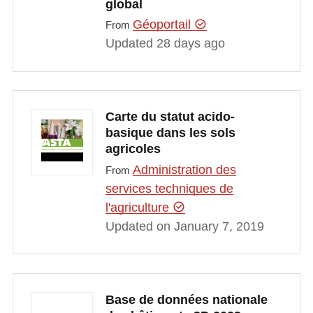
global
Géoportail
From
Updated 28 days ago
Carte du statut acido-
basique dans les sols
agricoles
Administration des
From
services techniques de
l'agriculture
Updated on January 7, 2019
Base de données nationale