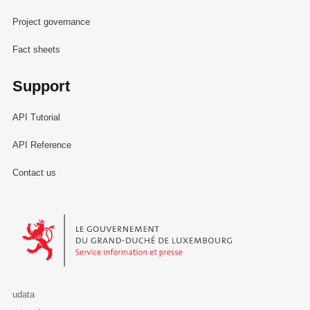
Project governance
Fact sheets
Support
API Tutorial
API Reference
Contact us
Le Gouvernement du Grand-Duché de Luxembourg - Service Informa
udata