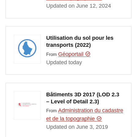
Updated on June 12, 2024
Utilisation du sol pour les
transports (2022)
Géoportail
From
Updated today
Bâtiments 3D 2017 (LOD 2.3
– Level of Detail 2.3)
Administration du cadastre
From
et de la topographie
Updated on June 3, 2019