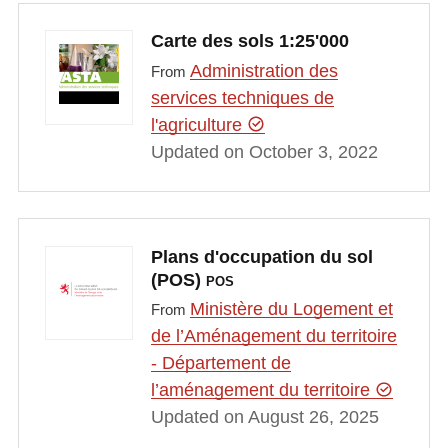
Carte des sols 1:25'000
Administration des
From
services techniques de
l'agriculture
Updated on October 3, 2022
Plans d'occupation du sol
(POS)
POS
Ministère du Logement et
From
de l’Aménagement du territoire
- Département de
l’aménagement du territoire
Updated on August 26, 2025