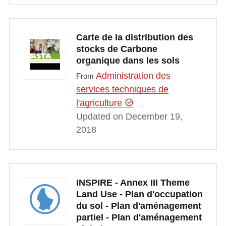
Carte de la distribution des
stocks de Carbone
organique dans les sols
Administration des
From
services techniques de
l'agriculture
Updated on December 19,
2018
INSPIRE - Annex III Theme
Land Use - Plan d'occupation
du sol - Plan d'aménagement
partiel - Plan d'aménagement