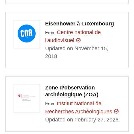
Eisenhower à Luxembourg
Centre national de
From
l'audiovisuel
Updated on November 15,
2018
Zone d’observation
archéologique (ZOA)
Institut National de
From
Recherches Archéologiques
Updated on February 27, 2026