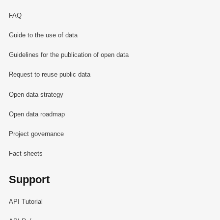
FAQ
Guide to the use of data
Guidelines for the publication of open data
Request to reuse public data
Open data strategy
Open data roadmap
Project governance
Fact sheets
Support
API Tutorial