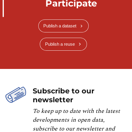
Participate
Publish a dataset
Publish a reuse
Subscribe to our
newsletter
To keep up to date with the latest
developments in open data,
subscribe to our newsletter and