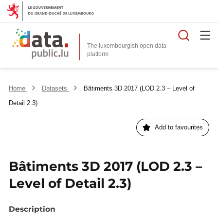
Searc
The luxembourgish open data
Home
Datasets
Bâtiments 3D 2017 (LOD 2.3 – Level of
Detail 2.3)
Add to favourites
Bâtiments 3D 2017 (LOD 2.3 –
Level of Detail 2.3)
Description