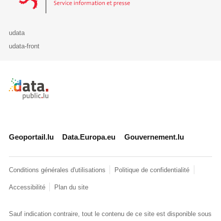
udata
udata-front
Retour à l'accueil de data.public.lu
Geoportail.lu
Data.Europa.eu
Gouvernement.lu
Conditions générales d'utilisations
Politique de confidentialité
Accessibilité
Plan du site
Sauf indication contraire, tout le contenu de ce site est disponible sous