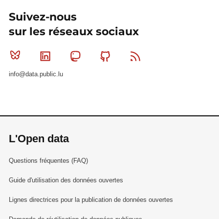
Suivez-nous
sur les réseaux sociaux
Bluesky
Linkedin
Mastodon
Github
RSS
info@data.public.lu
L'Open data
Questions fréquentes (FAQ)
Guide d'utilisation des données ouvertes
Lignes directrices pour la publication de données ouvertes