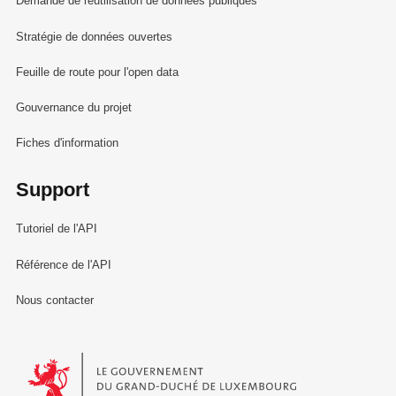
Demande de réutilisation de données publiques
Stratégie de données ouvertes
Feuille de route pour l'open data
Gouvernance du projet
Fiches d'information
Support
Tutoriel de l'API
Référence de l'API
Nous contacter
Le Gouvernement du Grand-Duché de Luxembourg - Service Informa