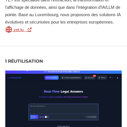
l’affichage de données, ainsi que dans l’intégration d’IA/LLM de
pointe. Basé au Luxembourg, nous proposons des solutions IA
évolutives et sécurisées pour les entreprises européennes.
yet.lu
1 RÉUTILISATION