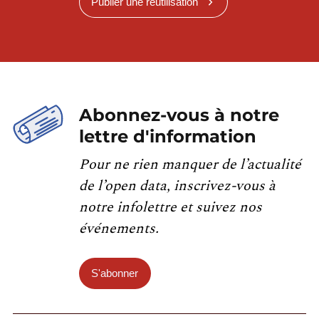
Publier une réutilisation
Abonnez-vous à notre
lettre d'information
Pour ne rien manquer de l’actualité
de l’open data, inscrivez-vous à
notre infolettre et suivez nos
événements.
S'abonner