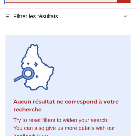
Filtrer les résultats
Aucun résultat ne correspond à votre
recherche
Try to reset filters to widen your search.
You can also give us more details with our
feedback form.