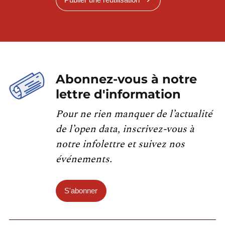
Abonnez-vous à notre
lettre d'information
Pour ne rien manquer de l’actualité
de l’open data, inscrivez-vous à
notre infolettre et suivez nos
événements.
S'abonner