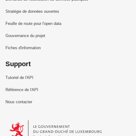
Stratégie de données ouvertes
Feuille de route pour l'open data
Gouvernance du projet
Fiches d'information
Support
Tutoriel de l'API
Référence de l'API
Nous contacter
Le Gouvernement du Grand-Duché de Luxembourg - Service Informa