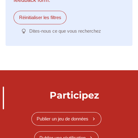
Réinitialiser les filtres
Dites-nous ce que vous recherchez
Participez
Publier un jeu de données
Publier une réutilisation