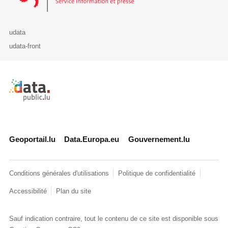
udata
udata-front
Retour à l'accueil de data.public.lu
Geoportail.lu
Data.Europa.eu
Gouvernement.lu
Conditions générales d'utilisations
Politique de confidentialité
Accessibilité
Plan du site
Sauf indication contraire, tout le contenu de ce site est disponible sous