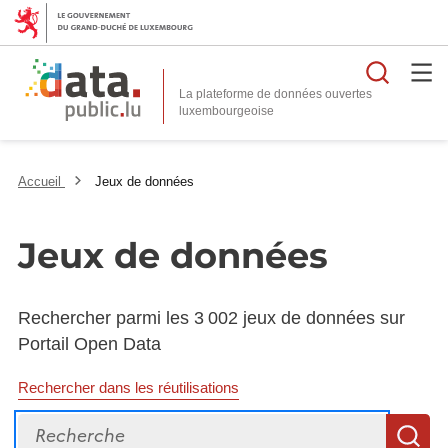
Reche
La plateforme de données ouvertes
Accueil
Jeux de données
Jeux de données
Rechercher parmi les 3 002 jeux de données sur
Portail Open Data
Rechercher dans les réutilisations
Recherche
R