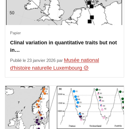
Papier
Clinal variation in quantitative traits but not
in…
Musée national
Publié le 23 janvier 2026 par
d'histoire naturelle Luxembourg