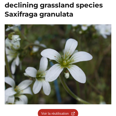
declining grassland species
Saxifraga granulata
Voir la réutilisation