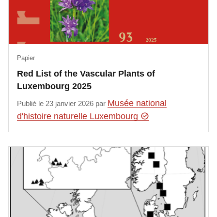
Papier
Red List of the Vascular Plants of
Luxembourg 2025
Musée national
Publié le 23 janvier 2026 par
d'histoire naturelle Luxembourg