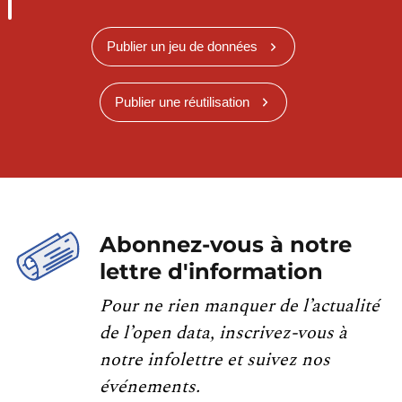
Publier un jeu de données
Publier une réutilisation
Abonnez-vous à notre
lettre d'information
Pour ne rien manquer de l’actualité
de l’open data, inscrivez-vous à
notre infolettre et suivez nos
événements.