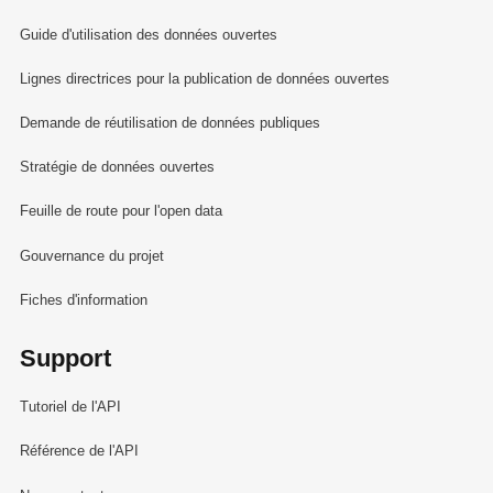
Guide d'utilisation des données ouvertes
Lignes directrices pour la publication de données ouvertes
Demande de réutilisation de données publiques
Stratégie de données ouvertes
Feuille de route pour l'open data
Gouvernance du projet
Fiches d'information
Support
Tutoriel de l'API
Référence de l'API