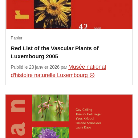
Papier
Red List of the Vascular Plants of
Luxembourg 2005
Musée national
Publié le 23 janvier 2026 par
d'histoire naturelle Luxembourg