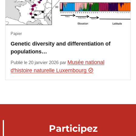
Papier
Genetic diversity and differentiation of
populations…
Musée national
Publié le 20 janvier 2026 par
d'histoire naturelle Luxembourg
Participez