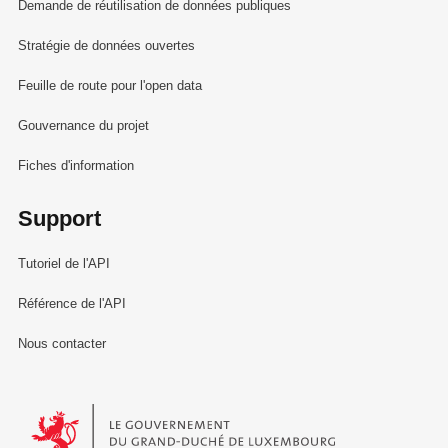
Demande de réutilisation de données publiques
Stratégie de données ouvertes
Feuille de route pour l'open data
Gouvernance du projet
Fiches d'information
Support
Tutoriel de l'API
Référence de l'API
Nous contacter
Le Gouvernement du Grand-Duché de Luxembourg - Service Informa