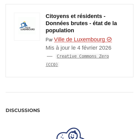
Citoyens et résidents -
Données brutes - état de la
population
Ville de Luxembourg
Par
Mis à jour le 4 février 2026
Creative Commons Zero
(CC0)
DISCUSSIONS