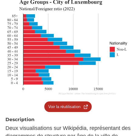
Voir la réutilisation
Description
Deux visualisations sur Wikipédia, représentant des