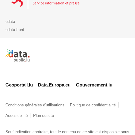
udata
udata-front
Retour à l'accueil de data.public.lu
Geoportail.lu
Data.Europa.eu
Gouvernement.lu
Conditions générales d'utilisations
Politique de confidentialité
Accessibilité
Plan du site
Sauf indication contraire, tout le contenu de ce site est disponible sous