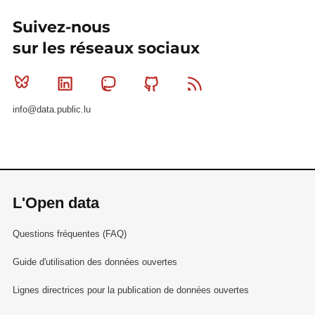
Suivez-nous
sur les réseaux sociaux
Bluesky
Linkedin
Mastodon
Github
RSS
info@data.public.lu
L'Open data
Questions fréquentes (FAQ)
Guide d'utilisation des données ouvertes
Lignes directrices pour la publication de données ouvertes