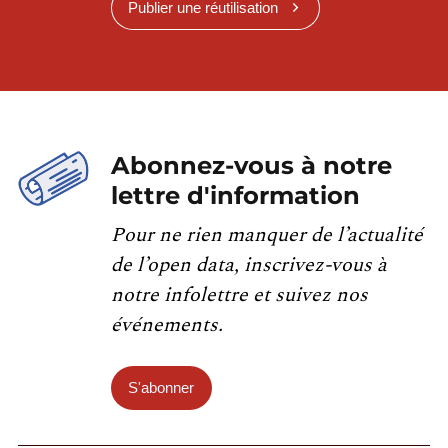
Publier une réutilisation
Abonnez-vous à notre
lettre d'information
Pour ne rien manquer de l’actualité
de l’open data, inscrivez-vous à
notre infolettre et suivez nos
événements.
S'abonner