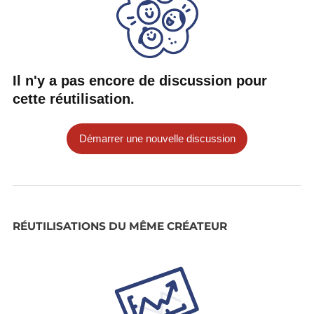
Il n'y a pas encore de discussion pour
cette réutilisation.
Démarrer une nouvelle discussion
RÉUTILISATIONS DU MÊME CRÉATEUR