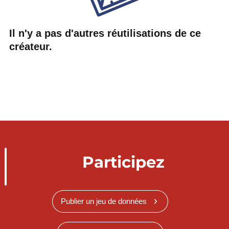
Il n'y a pas d'autres réutilisations de ce
créateur.
Participez
Publier un jeu de données