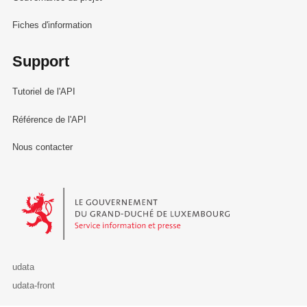
Fiches d'information
Support
Tutoriel de l'API
Référence de l'API
Nous contacter
Le Gouvernement du Grand-Duché de Luxembourg - Service Informa
udata
udata-front