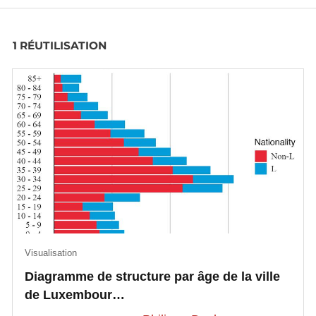
1 RÉUTILISATION
Visualisation
Diagramme de structure par âge de la ville
de Luxembour…