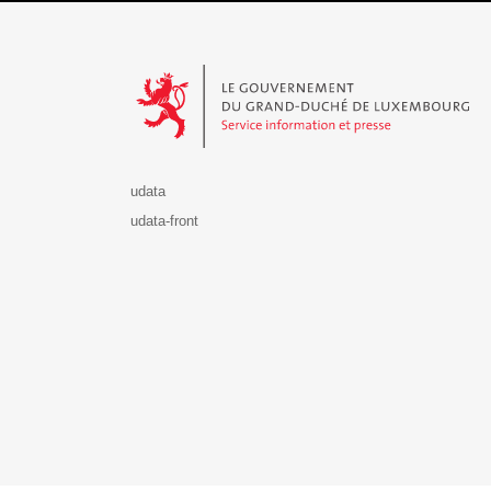
Le Gouvernement du Grand-Duché de Luxembourg - S
udata
udata-front