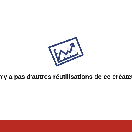
 n'y a pas d'autres réutilisations de ce créate