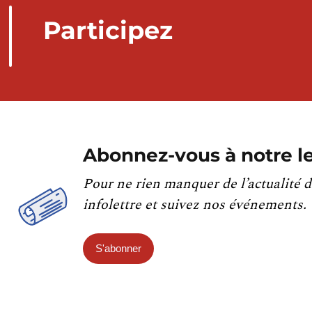
Participez
Abonnez-vous à notre le
Pour ne rien manquer de l’actualité d
infolettre et suivez nos événements.
S'abonner