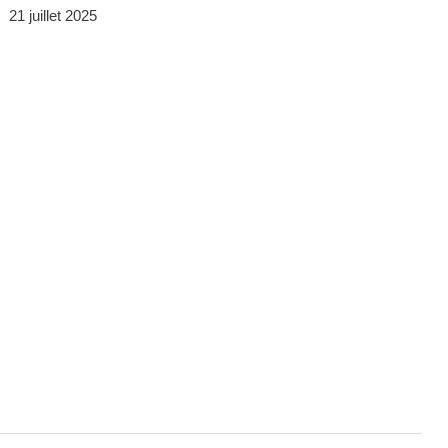
21 juillet 2025