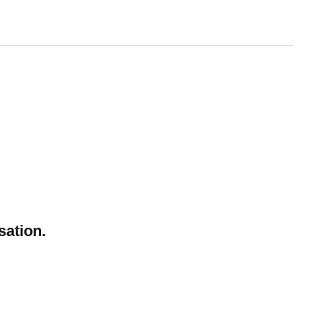
sation.