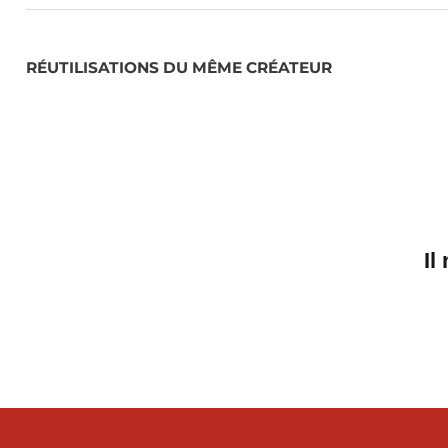
RÉUTILISATIONS DU MÊME CRÉATEUR
Il