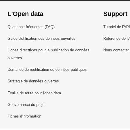
L'Open data
Support
Questions fréquentes (FAQ)
Tutoriel de l'API
Guide d'utilisation des données ouvertes
Référence de l'
Lignes directrices pour la publication de données
Nous contacter
ouvertes
Demande de réutilisation de données publiques
Stratégie de données ouvertes
Feuille de route pour l'open data
Gouvernance du projet
Fiches d'information