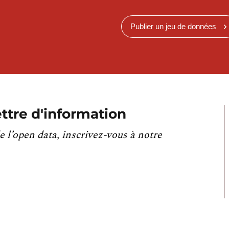
Publier un jeu de données
ttre d'information
e l’open data, inscrivez-vous à notre