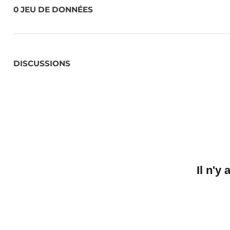
0 JEU DE DONNÉES
DISCUSSIONS
Il n'y