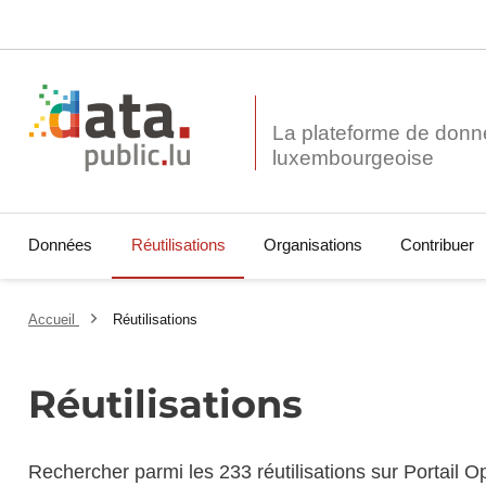
La plateforme de donn
Données
Réutilisations
Organisations
Contribuer
Accueil
Réutilisations
Réutilisations
Rechercher parmi les 233 réutilisations sur Portail 