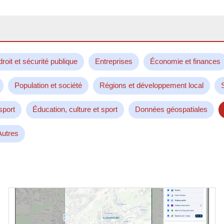
droit et sécurité publique
Entreprises
Économie et finances
Population et société
Régions et développement local
sport
Éducation, culture et sport
Données géospatiales
Autres