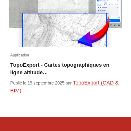
Application
TopoExport - Cartes topographiques en
ligne altitude…
TopoExport (CAD &
Publié le 19 septembre 2025 par
BIM)