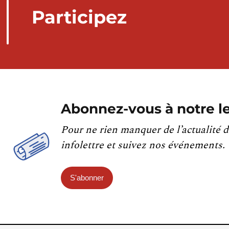
Participez
Abonnez-vous à notre le
Pour ne rien manquer de l’actualité d
infolettre et suivez nos événements.
S'abonner