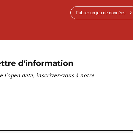
Publier un jeu de données
ttre d'information
e l’open data, inscrivez-vous à notre