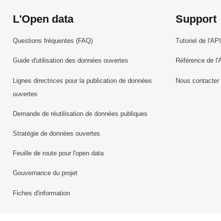
L'Open data
Support
Questions fréquentes (FAQ)
Tutoriel de l'API
Guide d'utilisation des données ouvertes
Référence de l'
Lignes directrices pour la publication de données
Nous contacter
ouvertes
Demande de réutilisation de données publiques
Stratégie de données ouvertes
Feuille de route pour l'open data
Gouvernance du projet
Fiches d'information