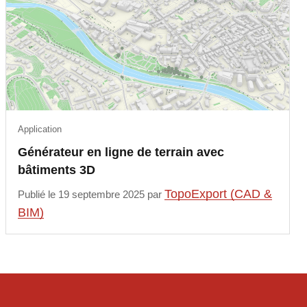
Application
Générateur en ligne de terrain avec
bâtiments 3D
TopoExport (CAD &
Publié le 19 septembre 2025 par
BIM)