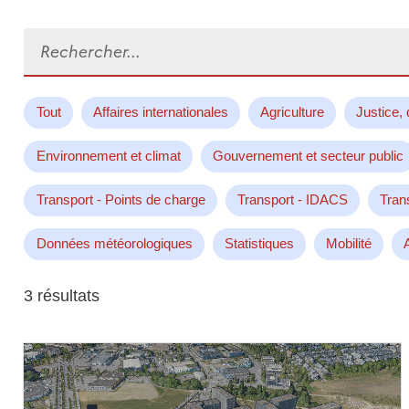
Rechercher...
Tout
Affaires internationales
Agriculture
Justice, 
Environnement et climat
Gouvernement et secteur public
Transport - Points de charge
Transport - IDACS
Tran
Données météorologiques
Statistiques
Mobilité
3 résultats