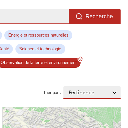
Recherche
Énergie et ressources naturelles
Santé
Science et technologie
Observation de la terre et environnement
Trier par :