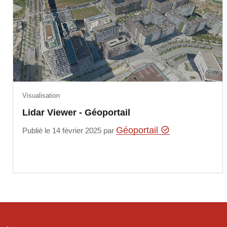
Visualisation
Lidar Viewer - Géoportail
Géoportail
Publié le 14 février 2025 par