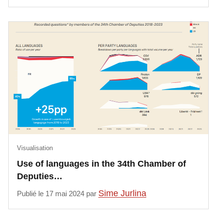
Visualisation
Use of languages in the 34th Chamber of
Deputies…
Sime Jurlina
Publié le 17 mai 2024 par