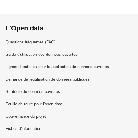
L'Open data
Questions fréquentes (FAQ)
Guide d'utilisation des données ouvertes
Lignes directrices pour la publication de données ouvertes
Demande de réutilisation de données publiques
Stratégie de données ouvertes
Feuille de route pour l'open data
Gouvernance du projet
Fiches d'information