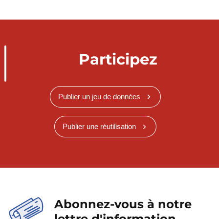
Participez
Publier un jeu de données
Publier une réutilisation
Abonnez-vous à notre
lettre d'information