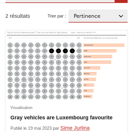
2 résultats
Trier par :
Visualisation
Gray vehicles are Luxembourg favourite
Sime Jurlina
Publié le 19 mai 2023 par