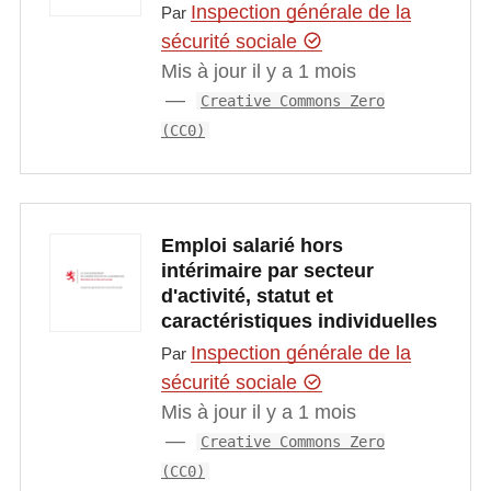
Inspection générale de la
Par
sécurité sociale
Mis à jour il y a 1 mois
Creative Commons Zero
(CC0)
Emploi salarié hors
intérimaire par secteur
d'activité, statut et
caractéristiques individuelles
Inspection générale de la
Par
sécurité sociale
Mis à jour il y a 1 mois
Creative Commons Zero
(CC0)