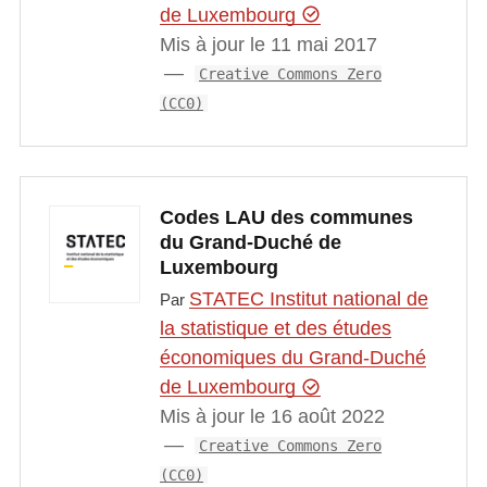
de Luxembourg
Mis à jour le 11 mai 2017
Creative Commons Zero
(CC0)
Codes LAU des communes
du Grand-Duché de
Luxembourg
STATEC Institut national de
Par
la statistique et des études
économiques du Grand-Duché
de Luxembourg
Mis à jour le 16 août 2022
Creative Commons Zero
(CC0)