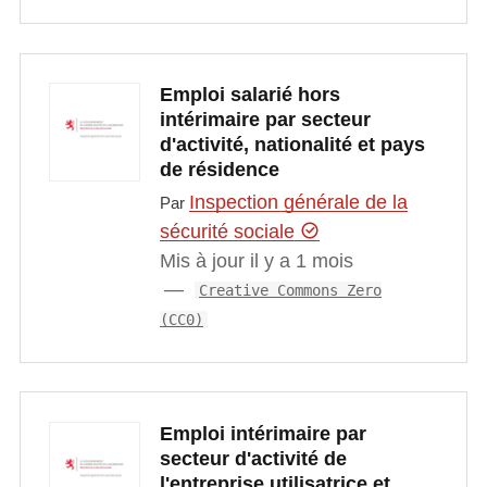
Emploi salarié hors
intérimaire par secteur
d'activité, nationalité et pays
de résidence
Inspection générale de la
Par
sécurité sociale
Mis à jour il y a 1 mois
Creative Commons Zero
(CC0)
Emploi intérimaire par
secteur d'activité de
l'entreprise utilisatrice et