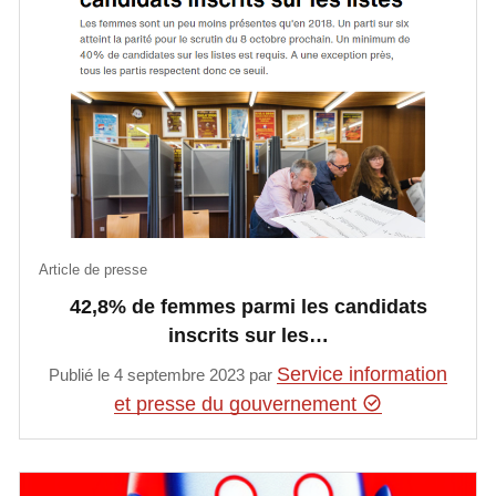
Article de presse
42,8% de femmes parmi les candidats
inscrits sur les…
Service information
Publié le 4 septembre 2023 par
et presse du gouvernement