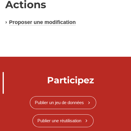
Actions
Proposer une modification
Participez
Publier un jeu de données
Publier une réutilisation