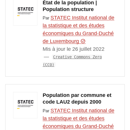
État de la population |
Population structure
STATEC Institut national de
Par
la statistique et des études
économiques du Grand-Duché
de Luxembourg
Mis à jour le 26 juillet 2022
Creative Commons Zero
(CC0)
Population par commune et
code LAU2 depuis 2000
STATEC Institut national de
Par
la statistique et des études
économiques du Grand-Duché