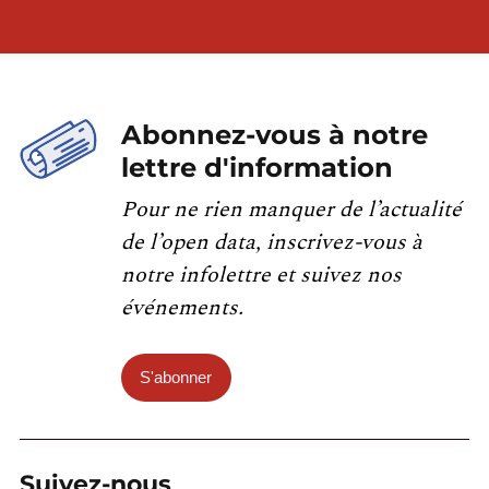
Abonnez-vous à notre
lettre d'information
Pour ne rien manquer de l’actualité
de l’open data, inscrivez-vous à
notre infolettre et suivez nos
événements.
S'abonner
Suivez-nous