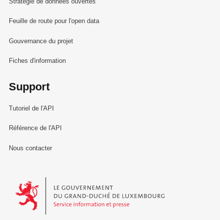
Stratégie de données ouvertes
Feuille de route pour l'open data
Gouvernance du projet
Fiches d'information
Support
Tutoriel de l'API
Référence de l'API
Nous contacter
Le Gouvernement du Grand-Duché de Luxembourg - Service Informa