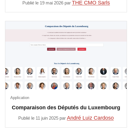
THE CMO Sarls
Publié le 19 mai 2026 par
Application
Comparaison des Députés du Luxembourg
André Luiz Cardoso
Publié le 11 juin 2025 par