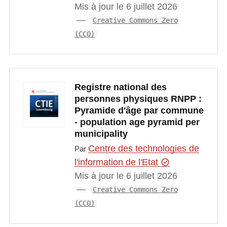
Mis à jour le 6 juillet 2026
Creative Commons Zero
(CC0)
Registre national des
personnes physiques RNPP :
Pyramide d'âge par commune
- population age pyramid per
municipality
Centre des technologies de
Par
l'information de l'Etat
Mis à jour le 6 juillet 2026
Creative Commons Zero
(CC0)