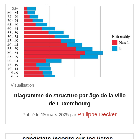
Visualisation
Diagramme de structure par âge de la ville
de Luxembourg
Philippe Decker
Publié le 19 mars 2025 par