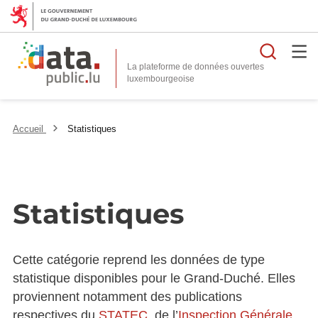
Reche
La plateforme de données ouvertes
Accueil
Statistiques
Statistiques
Cette catégorie reprend les données de type
statistique disponibles pour le Grand-Duché. Elles
proviennent notamment des publications
respectives du
STATEC
, de l’
Inspection Générale