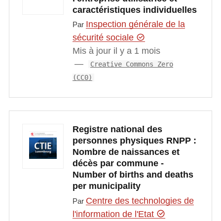
caractéristiques individuelles
Inspection générale de la
Par
sécurité sociale
Mis à jour il y a 1 mois
Creative Commons Zero
(CC0)
Registre national des
personnes physiques RNPP :
Nombre de naissances et
décès par commune -
Number of births and deaths
per municipality
Centre des technologies de
Par
l'information de l'Etat