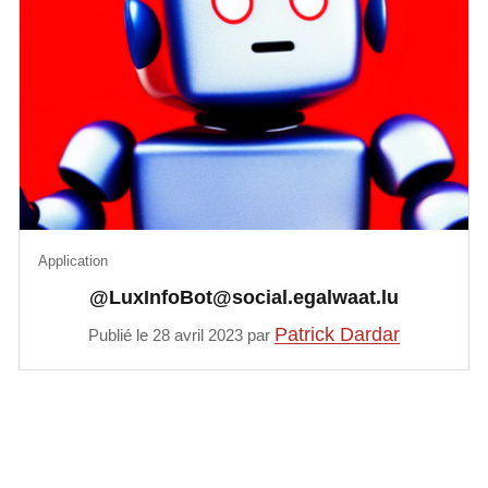
Application
@LuxInfoBot@social.egalwaat.lu
Patrick Dardar
Publié le 28 avril 2023 par