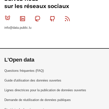
sur les réseaux sociaux
Bluesky
Linkedin
Mastodon
Github
RSS
info@data.public.lu
L'Open data
Questions fréquentes (FAQ)
Guide d'utilisation des données ouvertes
Lignes directrices pour la publication de données ouvertes
Demande de réutilisation de données publiques