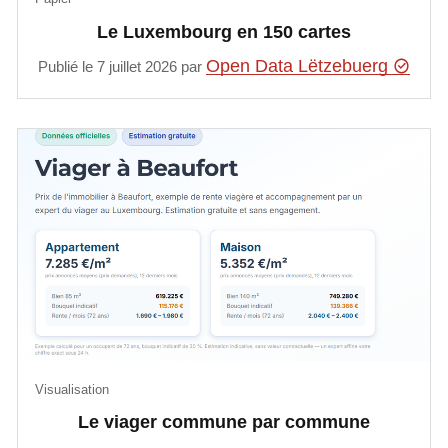
Le Luxembourg en 150 cartes
Open Data Lëtzebuerg
Publié le 7 juillet 2026 par
Visualisation
Le viager commune par commune