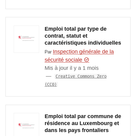
Emploi total par type de
contrat, statut et
caractéristiques individuelles
Inspection générale de la
Par
sécurité sociale
Mis à jour il y a 1 mois
Creative Commons Zero
(CC0)
Emploi total par commune de
résidence au Luxembourg et
dans les pays frontaliers