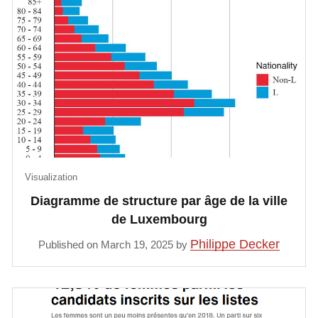
Visualization
Diagramme de structure par âge de la ville
de Luxembourg
Philippe Decker
Published on March 19, 2025 by