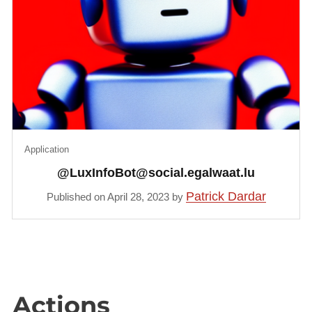
Application
@LuxInfoBot@social.egalwaat.lu
Patrick Dardar
Published on April 28, 2023 by
Actions