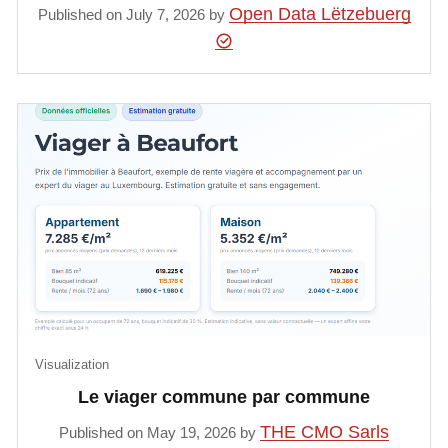
Open Data Lëtzebuerg
Published on July 7, 2026 by
Visualization
Le viager commune par commune
THE CMO Sarls
Published on May 19, 2026 by