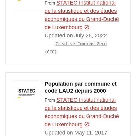
STATEC Institut national
From
de la statistique et des études
économiques du Grand-Duché
de Luxembourg
Updated on July 26, 2022
Creative Commons Zero
(CC0)
Population par commune et
code LAU2 depuis 2000
STATEC Institut national
From
de la statistique et des études
économiques du Grand-Duché
de Luxembourg
Updated on May 11, 2017