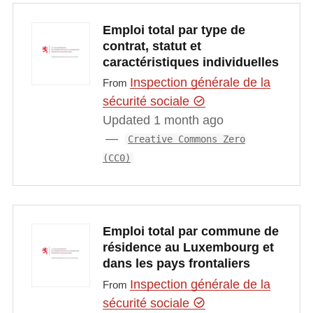
Emploi total par type de
contrat, statut et
caractéristiques individuelles
Inspection générale de la
From
sécurité sociale
Updated 1 month ago
Creative Commons Zero
(CC0)
Emploi total par commune de
résidence au Luxembourg et
dans les pays frontaliers
Inspection générale de la
From
sécurité sociale