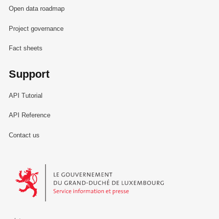
Open data roadmap
Project governance
Fact sheets
Support
API Tutorial
API Reference
Contact us
Le Gouvernement du Grand-Duché de Luxembourg - Service Informa