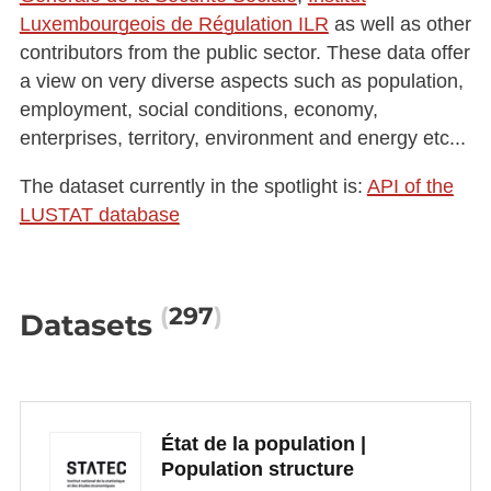
Luxembourgeois de Régulation ILR
as well as other
contributors from the public sector. These data offer
a view on very diverse aspects such as population,
employment, social conditions, economy,
enterprises, territory, environment and energy etc...
The dataset currently in the spotlight is:
API of the
LUSTAT database
297
Datasets
État de la population |
Population structure