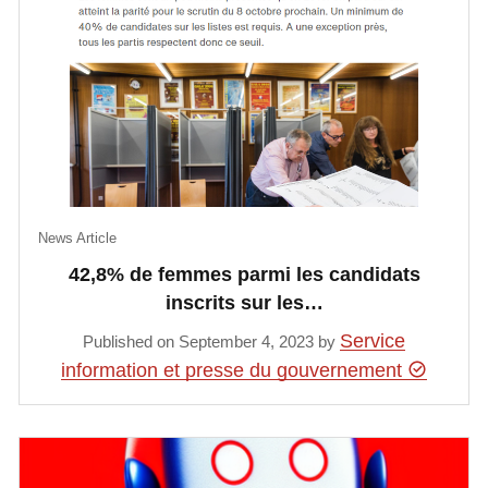
News Article
42,8% de femmes parmi les candidats
inscrits sur les…
Service
Published on September 4, 2023 by
information et presse du gouvernement