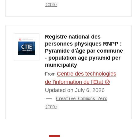
(CC0)
Registre national des
personnes physiques RNPP :
Pyramide d'âge par commune
- population age pyramid per
municipality
Centre des technologies
From
de l'information de l'Etat
Updated on July 6, 2026
Creative Commons Zero
(CC0)