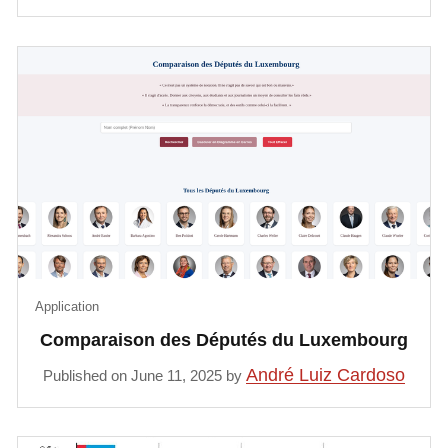
Application
Comparaison des Députés du Luxembourg
André Luiz Cardoso
Published on June 11, 2025 by