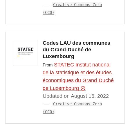
Creative Commons Zero
(CC0)
Codes LAU des communes
du Grand-Duché de
Luxembourg
STATEC Institut national
From
de la statistique et des études
économiques du Grand-Duché
de Luxembourg
Updated on August 16, 2022
Creative Commons Zero
(CC0)