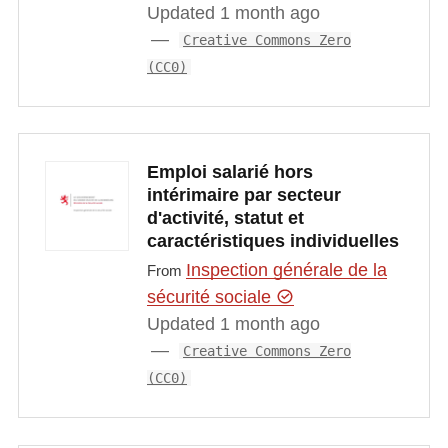
Updated 1 month ago
Creative Commons Zero
(CC0)
Emploi salarié hors
intérimaire par secteur
d'activité, statut et
caractéristiques individuelles
Inspection générale de la
From
sécurité sociale
Updated 1 month ago
Creative Commons Zero
(CC0)