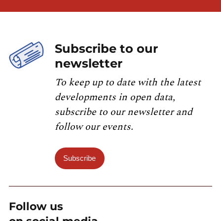
Subscribe to our
newsletter
To keep up to date with the latest
developments in open data,
subscribe to our newsletter and
follow our events.
Subscribe
Follow us