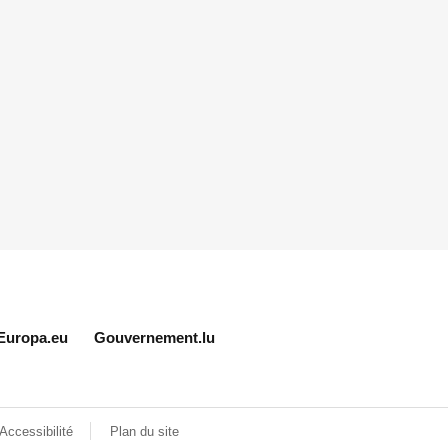
Europa.eu
Gouvernement.lu
Accessibilité
Plan du site