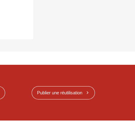
Publier une réutilisation