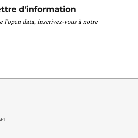
ttre d'information
e l’open data, inscrivez-vous à notre
API