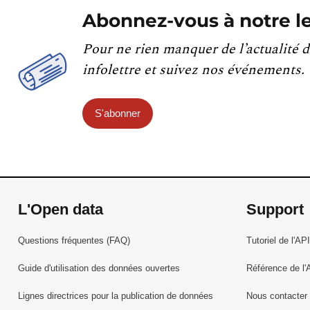
Abonnez-vous à notre le
Pour ne rien manquer de l’actualité d
infolettre et suivez nos événements.
S'abonner
L'Open data
Support
Questions fréquentes (FAQ)
Tutoriel de l'API
Guide d'utilisation des données ouvertes
Référence de l'
Lignes directrices pour la publication de données
Nous contacter