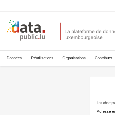
La plateforme de donn
Données
Réutilisations
Organisations
Contribuer
Les champs 
Adresse e