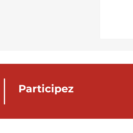
Participez