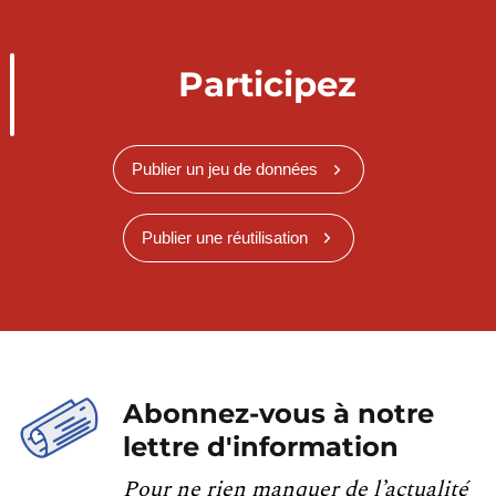
Participez
Publier un jeu de données
Publier une réutilisation
Abonnez-vous à notre
lettre d'information
Pour ne rien manquer de l’actualité