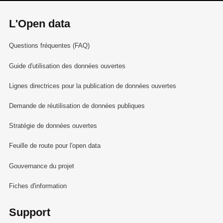
L'Open data
Questions fréquentes (FAQ)
Guide d'utilisation des données ouvertes
Lignes directrices pour la publication de données ouvertes
Demande de réutilisation de données publiques
Stratégie de données ouvertes
Feuille de route pour l'open data
Gouvernance du projet
Fiches d'information
Support