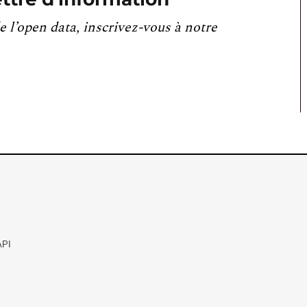
e l’open data, inscrivez-vous à notre
API