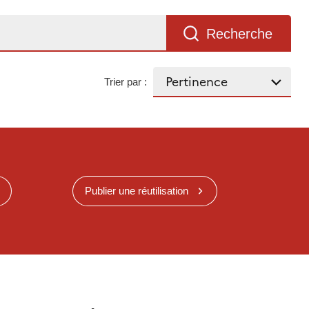
Recherche
Trier par :
Publier une réutilisation