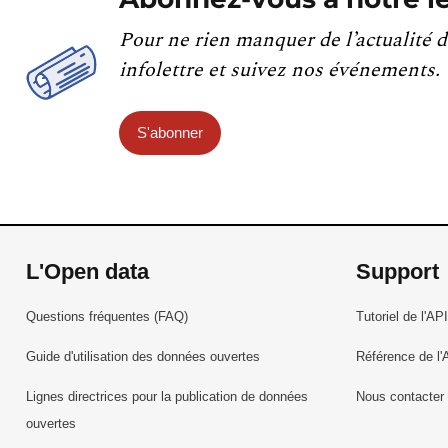
Pour ne rien manquer de l’actualité d
infolettre et suivez nos événements.
S'abonner
L'Open data
Support
Questions fréquentes (FAQ)
Tutoriel de l'API
Guide d'utilisation des données ouvertes
Référence de l'
Lignes directrices pour la publication de données
Nous contacter
ouvertes