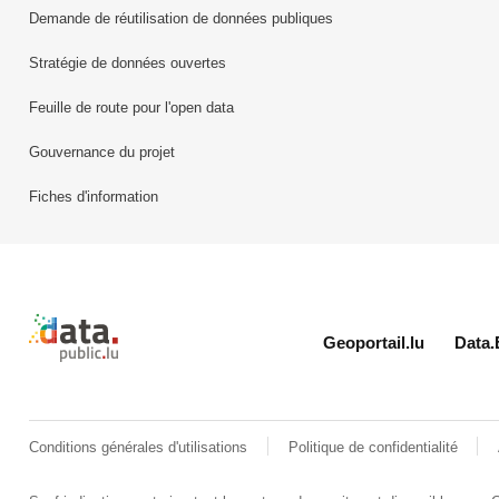
Demande de réutilisation de données publiques
Stratégie de données ouvertes
Feuille de route pour l'open data
Gouvernance du projet
Fiches d'information
Retour à l'accueil de data.public.lu
Geoportail.lu
Data.
Conditions générales d'utilisations
Politique de confidentialité