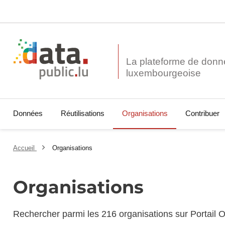
La plateforme de donn
Données
Réutilisations
Organisations
Contribuer
Accueil
Organisations
Organisations
Rechercher parmi les 216 organisations sur Portail 