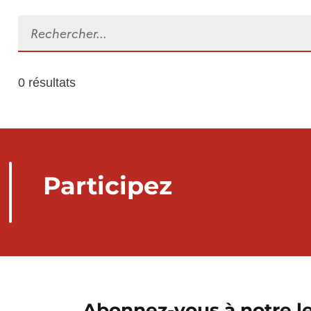
Rechercher...
0 résultats
Participez
Abonnez-vous à notre le