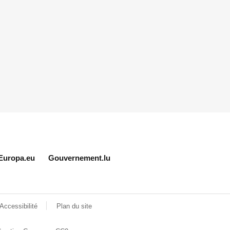
Europa.eu
Gouvernement.lu
Accessibilité
Plan du site