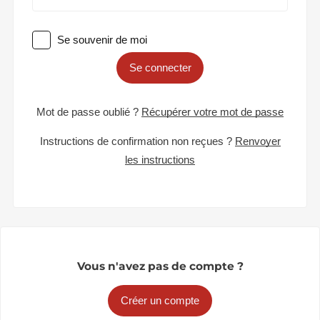
Se souvenir de moi
Se connecter
Mot de passe oublié ?
Récupérer votre mot de passe
Instructions de confirmation non reçues ?
Renvoyer
les instructions
Vous n'avez pas de compte ?
Créer un compte