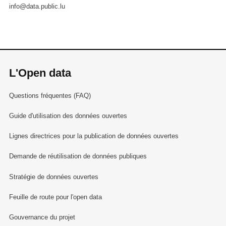
info@data.public.lu
L'Open data
Questions fréquentes (FAQ)
Guide d'utilisation des données ouvertes
Lignes directrices pour la publication de données ouvertes
Demande de réutilisation de données publiques
Stratégie de données ouvertes
Feuille de route pour l'open data
Gouvernance du projet