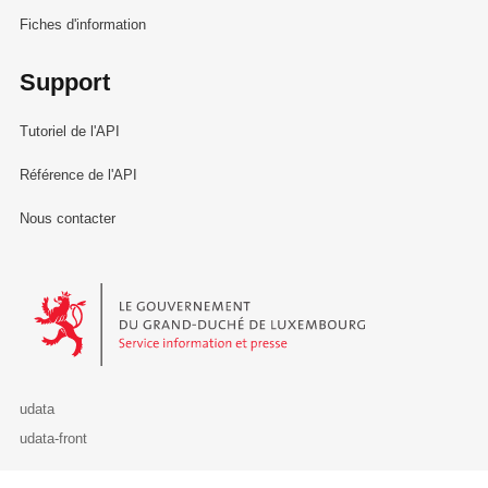
Fiches d'information
Support
Tutoriel de l'API
Référence de l'API
Nous contacter
Le Gouvernement du Grand-Duché de Luxembourg - Service Informa
udata
udata-front