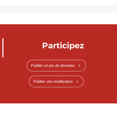
Participez
Publier un jeu de données
Publier une réutilisation