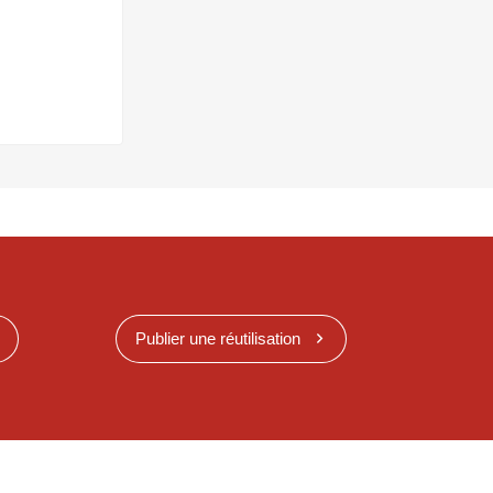
Publier une réutilisation