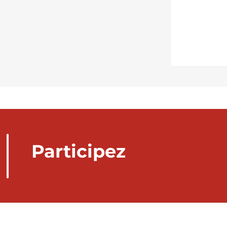
Participez