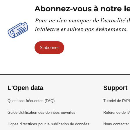
Abonnez-vous à notre le
Pour ne rien manquer de l’actualité d
infolettre et suivez nos événements.
S'abonner
L'Open data
Support
Questions fréquentes (FAQ)
Tutoriel de l'API
Guide d'utilisation des données ouvertes
Référence de l'
Lignes directrices pour la publication de données
Nous contacter