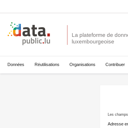
La plateforme de donn
Données
Réutilisations
Organisations
Contribuer
Les champs 
Adresse e