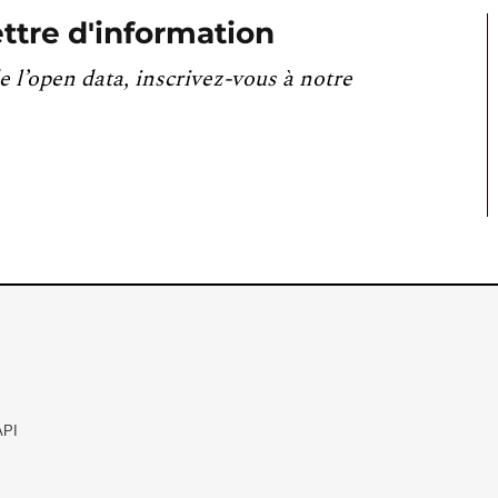
ttre d'information
e l’open data, inscrivez-vous à notre
API