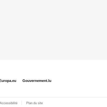
Europa.eu
Gouvernement.lu
Accessibilité
Plan du site