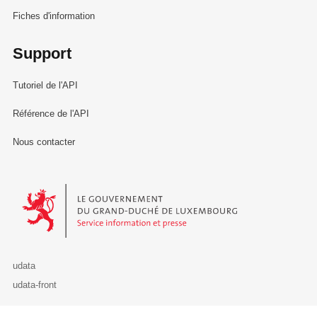
Fiches d'information
Support
Tutoriel de l'API
Référence de l'API
Nous contacter
Le Gouvernement du Grand-Duché de Luxembourg - Service Informa
udata
udata-front