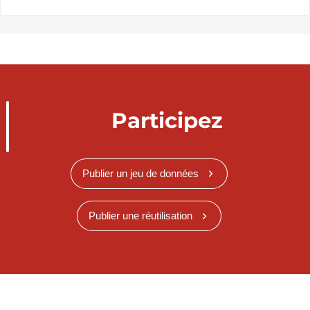
Participez
Publier un jeu de données
Publier une réutilisation