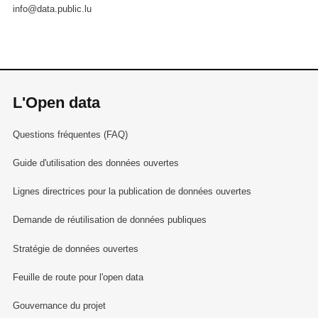
info@data.public.lu
L'Open data
Questions fréquentes (FAQ)
Guide d'utilisation des données ouvertes
Lignes directrices pour la publication de données ouvertes
Demande de réutilisation de données publiques
Stratégie de données ouvertes
Feuille de route pour l'open data
Gouvernance du projet