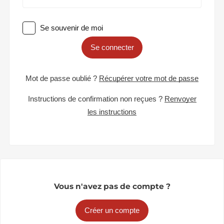
Se souvenir de moi
Se connecter
Mot de passe oublié ?
Récupérer votre mot de passe
Instructions de confirmation non reçues ?
Renvoyer
les instructions
Vous n'avez pas de compte ?
Créer un compte