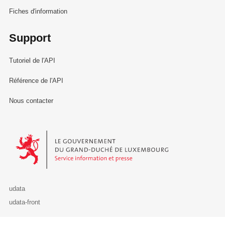
Fiches d'information
Support
Tutoriel de l'API
Référence de l'API
Nous contacter
Le Gouvernement du Grand-Duché de Luxembourg - Service Informa
udata
udata-front