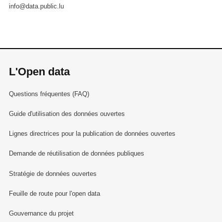
info@data.public.lu
L'Open data
Questions fréquentes (FAQ)
Guide d'utilisation des données ouvertes
Lignes directrices pour la publication de données ouvertes
Demande de réutilisation de données publiques
Stratégie de données ouvertes
Feuille de route pour l'open data
Gouvernance du projet