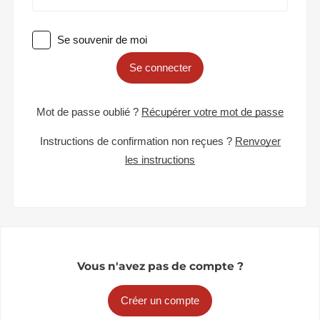
Se souvenir de moi
Se connecter
Mot de passe oublié ?
Récupérer votre mot de passe
Instructions de confirmation non reçues ?
Renvoyer
les instructions
Vous n'avez pas de compte ?
Créer un compte