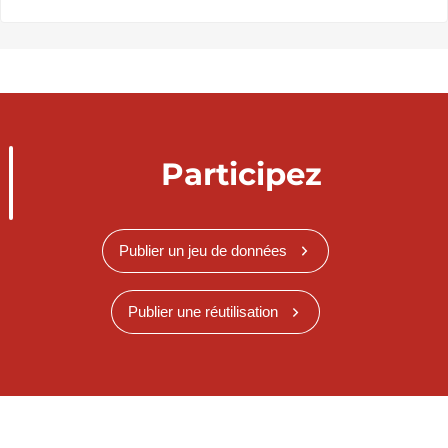
Participez
Publier un jeu de données
Publier une réutilisation