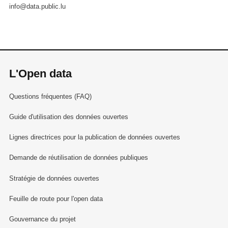
info@data.public.lu
L'Open data
Questions fréquentes (FAQ)
Guide d'utilisation des données ouvertes
Lignes directrices pour la publication de données ouvertes
Demande de réutilisation de données publiques
Stratégie de données ouvertes
Feuille de route pour l'open data
Gouvernance du projet