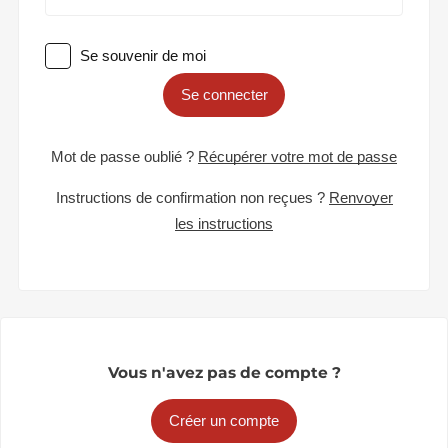
Se souvenir de moi
Se connecter
Mot de passe oublié ?
Récupérer votre mot de passe
Instructions de confirmation non reçues ?
Renvoyer
les instructions
Vous n'avez pas de compte ?
Créer un compte