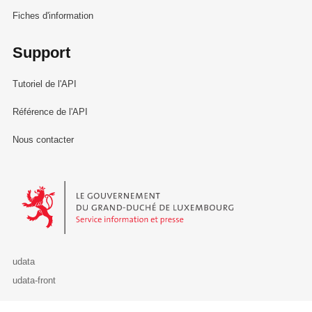
Fiches d'information
Support
Tutoriel de l'API
Référence de l'API
Nous contacter
Le Gouvernement du Grand-Duché de Luxembourg - Service Informa
udata
udata-front