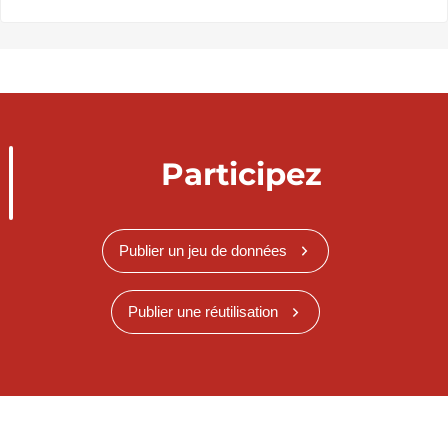
Participez
Publier un jeu de données
Publier une réutilisation