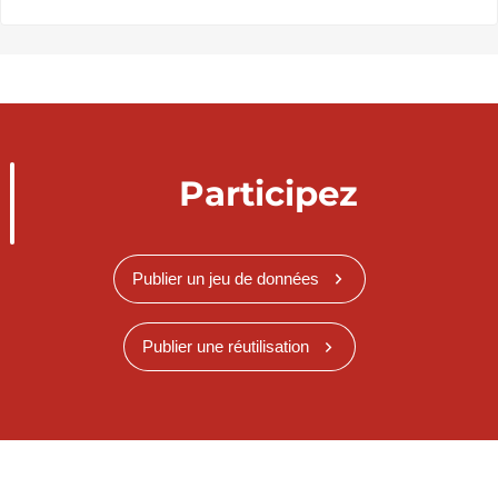
Participez
Publier un jeu de données
Publier une réutilisation