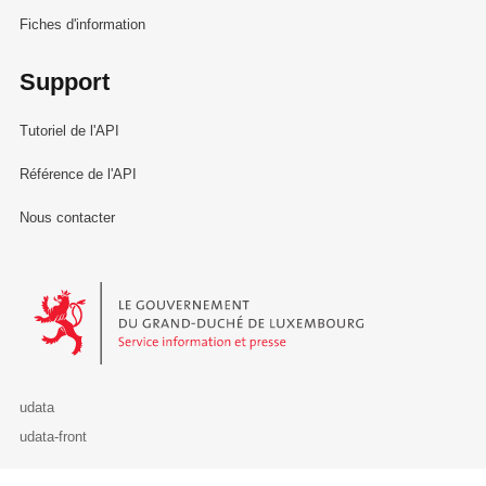
Fiches d'information
Support
Tutoriel de l'API
Référence de l'API
Nous contacter
Le Gouvernement du Grand-Duché de Luxembourg - Service Informa
udata
udata-front