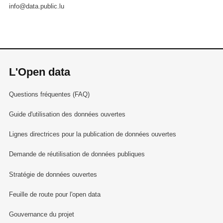
info@data.public.lu
L'Open data
Questions fréquentes (FAQ)
Guide d'utilisation des données ouvertes
Lignes directrices pour la publication de données ouvertes
Demande de réutilisation de données publiques
Stratégie de données ouvertes
Feuille de route pour l'open data
Gouvernance du projet