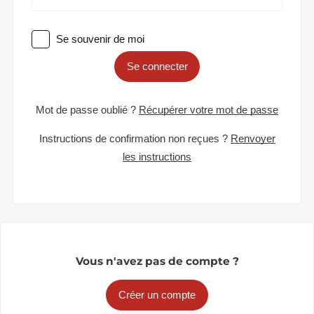
Se souvenir de moi
Se connecter
Mot de passe oublié ?
Récupérer votre mot de passe
Instructions de confirmation non reçues ?
Renvoyer
les instructions
Vous n'avez pas de compte ?
Créer un compte