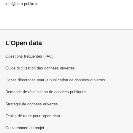
info@data.public.lu
L'Open data
Questions fréquentes (FAQ)
Guide d'utilisation des données ouvertes
Lignes directrices pour la publication de données ouvertes
Demande de réutilisation de données publiques
Stratégie de données ouvertes
Feuille de route pour l'open data
Gouvernance du projet