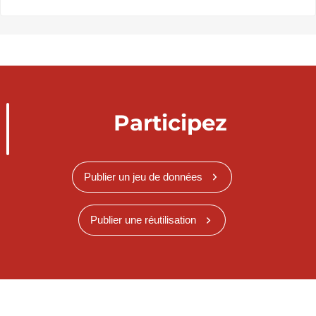
Participez
Publier un jeu de données
Publier une réutilisation