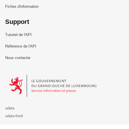
Fiches d'information
Support
Tutoriel de l'API
Référence de l'API
Nous contacter
Le Gouvernement du Grand-Duché de Luxembourg - Service Informa
udata
udata-front