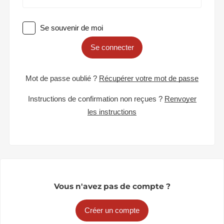
Se souvenir de moi
Se connecter
Mot de passe oublié ?
Récupérer votre mot de passe
Instructions de confirmation non reçues ?
Renvoyer
les instructions
Vous n'avez pas de compte ?
Créer un compte