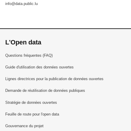
info@data.public.lu
L'Open data
Questions fréquentes (FAQ)
Guide d'utilisation des données ouvertes
Lignes directrices pour la publication de données ouvertes
Demande de réutilisation de données publiques
Stratégie de données ouvertes
Feuille de route pour l'open data
Gouvernance du projet