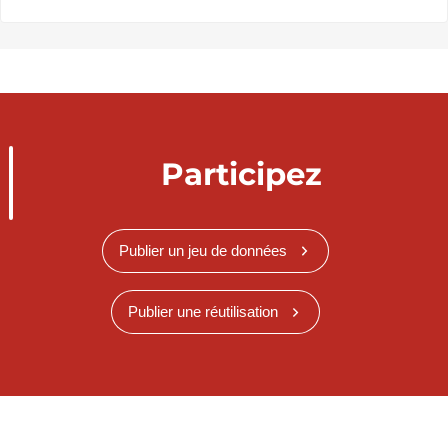
Participez
Publier un jeu de données
Publier une réutilisation