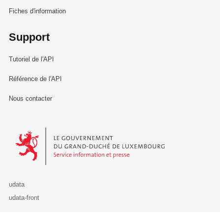
Fiches d'information
Support
Tutoriel de l'API
Référence de l'API
Nous contacter
Le Gouvernement du Grand-Duché de Luxembourg - Service Informa
udata
udata-front