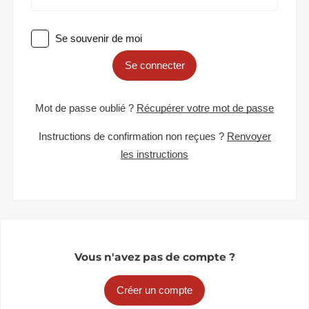
Se souvenir de moi
Se connecter
Mot de passe oublié ?
Récupérer votre mot de passe
Instructions de confirmation non reçues ?
Renvoyer
les instructions
Vous n'avez pas de compte ?
Créer un compte