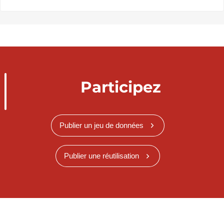
Participez
Publier un jeu de données
Publier une réutilisation