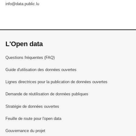
info@data.public.lu
L'Open data
Questions fréquentes (FAQ)
Guide d'utilisation des données ouvertes
Lignes directrices pour la publication de données ouvertes
Demande de réutilisation de données publiques
Stratégie de données ouvertes
Feuille de route pour l'open data
Gouvernance du projet