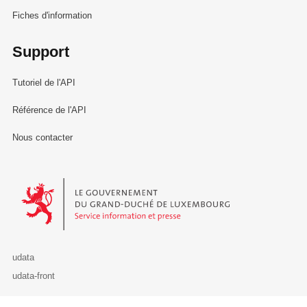
Fiches d'information
Support
Tutoriel de l'API
Référence de l'API
Nous contacter
Le Gouvernement du Grand-Duché de Luxembourg - Service Informa
udata
udata-front