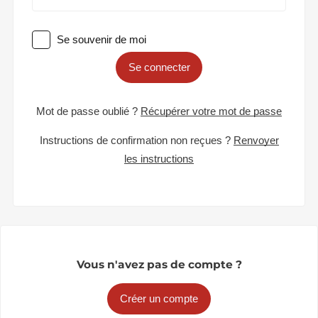
Se souvenir de moi
Se connecter
Mot de passe oublié ?
Récupérer votre mot de passe
Instructions de confirmation non reçues ?
Renvoyer
les instructions
Vous n'avez pas de compte ?
Créer un compte