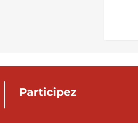
Participez