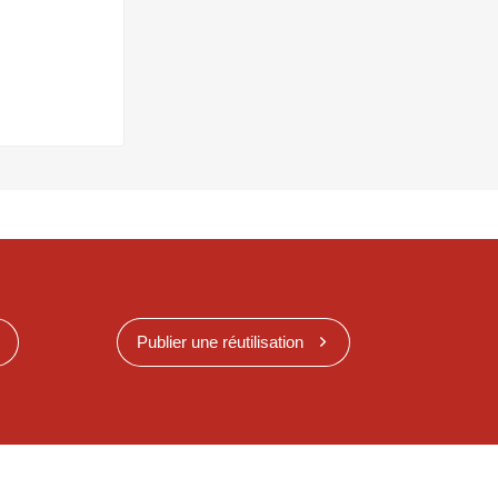
Publier une réutilisation