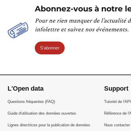
Abonnez-vous à notre le
Pour ne rien manquer de l’actualité d
infolettre et suivez nos événements.
S'abonner
L'Open data
Support
Questions fréquentes (FAQ)
Tutoriel de l'API
Guide d'utilisation des données ouvertes
Référence de l'
Lignes directrices pour la publication de données
Nous contacter