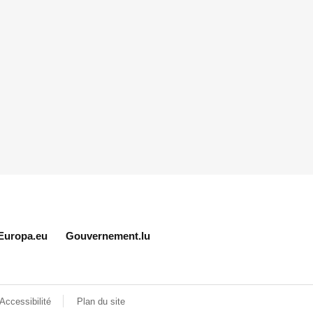
Europa.eu
Gouvernement.lu
Accessibilité
Plan du site