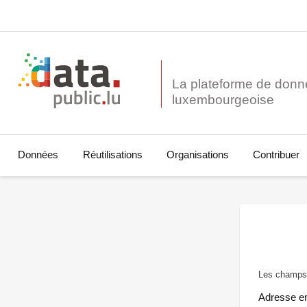
La plateforme de donn
Données
Réutilisations
Organisations
Contribuer
Les champs 
Adresse e