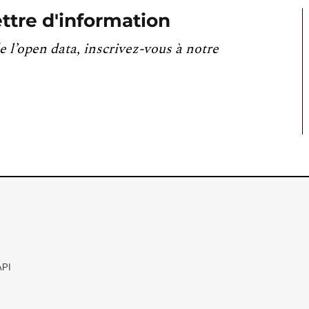
ttre d'information
e l’open data, inscrivez-vous à notre
API