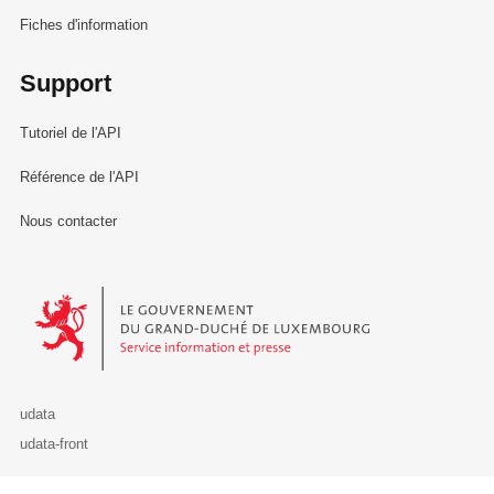
Fiches d'information
Support
Tutoriel de l'API
Référence de l'API
Nous contacter
Le Gouvernement du Grand-Duché de Luxembourg - Service Informa
udata
udata-front