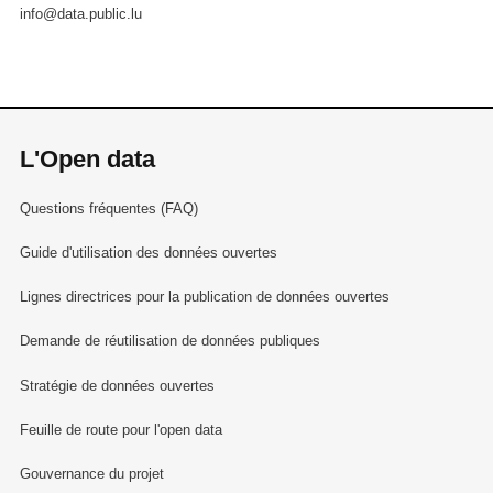
info@data.public.lu
L'Open data
Questions fréquentes (FAQ)
Guide d'utilisation des données ouvertes
Lignes directrices pour la publication de données ouvertes
Demande de réutilisation de données publiques
Stratégie de données ouvertes
Feuille de route pour l'open data
Gouvernance du projet