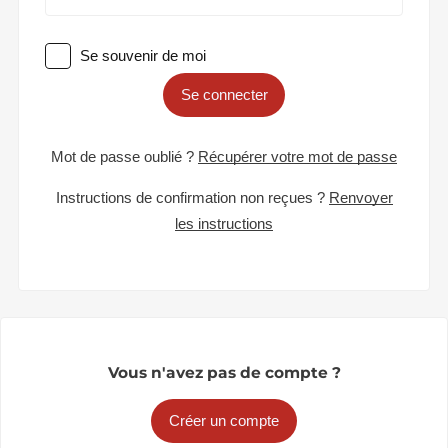
Se souvenir de moi
Se connecter
Mot de passe oublié ?
Récupérer votre mot de passe
Instructions de confirmation non reçues ?
Renvoyer
les instructions
Vous n'avez pas de compte ?
Créer un compte