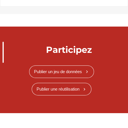
Participez
Publier un jeu de données
Publier une réutilisation