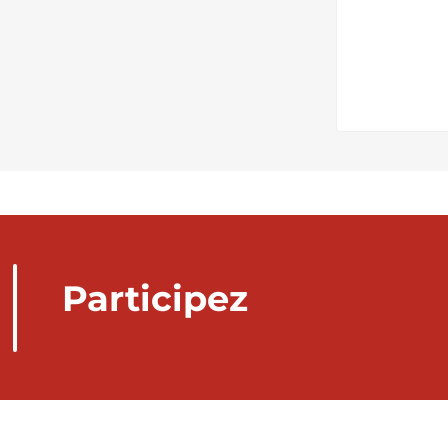
Participez