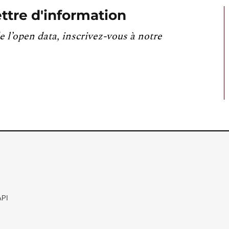
ttre d'information
e l’open data, inscrivez-vous à notre
API