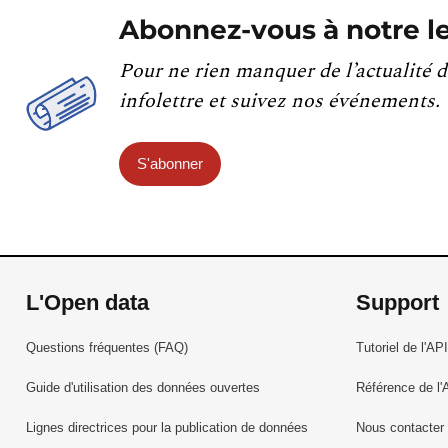
Abonnez-vous à notre le
Pour ne rien manquer de l’actualité d
infolettre et suivez nos événements.
S'abonner
L'Open data
Support
Questions fréquentes (FAQ)
Tutoriel de l'API
Guide d'utilisation des données ouvertes
Référence de l'
Lignes directrices pour la publication de données
Nous contacter