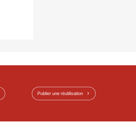
Publier une réutilisation