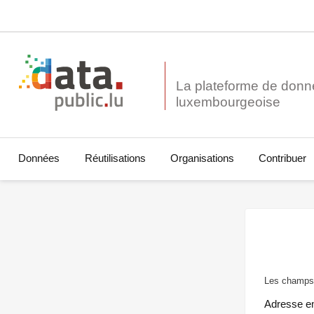
La plateforme de donn
Données
Réutilisations
Organisations
Contribuer
Les champs 
Adresse e