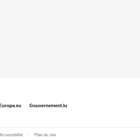
Europa.eu
Gouvernement.lu
Accessibilité
Plan du site